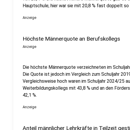
Hauptschule; hier war sie mit 20,8 % fast doppelt so
Anzeige
Höchste Männerquote an Berufskollegs
Anzeige
Die höchste Männerquote verzeichneten im Schuljahr
Die Quote ist jedoch im Vergleich zum Schuljahr 20
Vergleichsweise hoch waren im Schuljahr 2024/25 au
Weiterbildungskollegs mit 43,8 % und an den Förders
42,1 %.
Anzeige
Anteil männlicher Lehrkräfte in Teilzeit ges