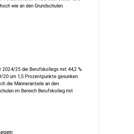
 hoch wie an den Grundschulen.
 2024/25 die Berufskollegs mit 44,2 %.
19/20 um 1,5 Prozentpunkte gesunken.
ch die Männeranteile an den
chulen im Bereich Berufskolleg mit
tiegen