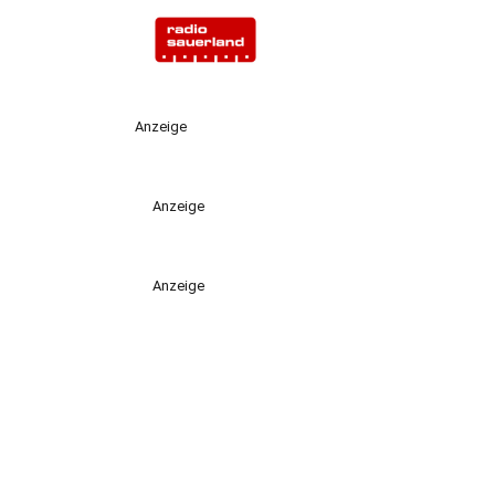
Anzeige
Anzeige
Anzeige