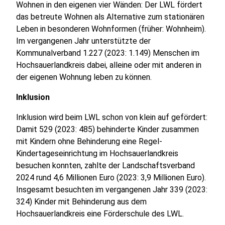
Wohnen in den eigenen vier Wänden: Der LWL fördert
das betreute Wohnen als Alternative zum stationären
Leben in besonderen Wohnformen (früher: Wohnheim).
Im vergangenen Jahr unterstützte der
Kommunalverband 1.227 (2023: 1.149) Menschen im
Hochsauerlandkreis dabei, alleine oder mit anderen in
der eigenen Wohnung leben zu können.
Inklusion
Inklusion wird beim LWL schon von klein auf gefördert:
Damit 529 (2023: 485) behinderte Kinder zusammen
mit Kindern ohne Behinderung eine Regel-
Kindertageseinrichtung im Hochsauerlandkreis
besuchen konnten, zahlte der Landschaftsverband
2024 rund 4,6 Millionen Euro (2023: 3,9 Millionen Euro).
Insgesamt besuchten im vergangenen Jahr 339 (2023:
324) Kinder mit Behinderung aus dem
Hochsauerlandkreis eine Förderschule des LWL.