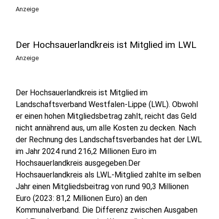
Anzeige
Der Hochsauerlandkreis ist Mitglied im LWL
Anzeige
Der Hochsauerlandkreis ist Mitglied im
Landschaftsverband Westfalen-Lippe (LWL). Obwohl
er einen hohen Mitgliedsbetrag zahlt, reicht das Geld
nicht annährend aus, um alle Kosten zu decken. Nach
der Rechnung des Landschaftsverbandes hat der LWL
im Jahr 2024 rund 216,2 Millionen Euro im
Hochsauerlandkreis ausgegeben.Der
Hochsauerlandkreis als LWL-Mitglied zahlte im selben
Jahr einen Mitgliedsbeitrag von rund 90,3 Millionen
Euro (2023: 81,2 Millionen Euro) an den
Kommunalverband. Die Differenz zwischen Ausgaben