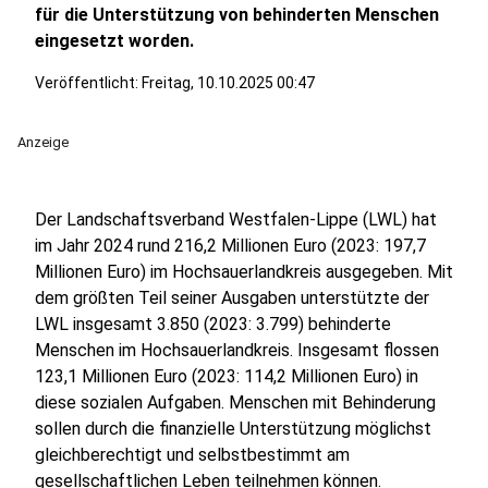
für die Unterstützung von behinderten Menschen
eingesetzt worden.
Veröffentlicht:
Freitag, 10.10.2025 00:47
Anzeige
Der Landschaftsverband Westfalen-Lippe (LWL) hat
im Jahr 2024 rund 216,2 Millionen Euro (2023: 197,7
Millionen Euro) im Hochsauerlandkreis ausgegeben. Mit
dem größten Teil seiner Ausgaben unterstützte der
LWL insgesamt 3.850 (2023: 3.799) behinderte
Menschen im Hochsauerlandkreis. Insgesamt flossen
123,1 Millionen Euro (2023: 114,2 Millionen Euro) in
diese sozialen Aufgaben. Menschen mit Behinderung
sollen durch die finanzielle Unterstützung möglichst
gleichberechtigt und selbstbestimmt am
gesellschaftlichen Leben teilnehmen können.