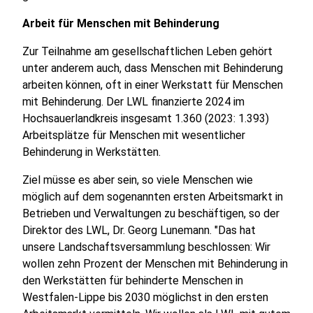
Arbeit für Menschen mit Behinderung
Zur Teilnahme am gesellschaftlichen Leben gehört
unter anderem auch, dass Menschen mit Behinderung
arbeiten können, oft in einer Werkstatt für Menschen
mit Behinderung. Der LWL finanzierte 2024 im
Hochsauerlandkreis insgesamt 1.360 (2023: 1.393)
Arbeitsplätze für Menschen mit wesentlicher
Behinderung in Werkstätten.
Ziel müsse es aber sein, so viele Menschen wie
möglich auf dem sogenannten ersten Arbeitsmarkt in
Betrieben und Verwaltungen zu beschäftigen, so der
Direktor des LWL, Dr. Georg Lunemann. "Das hat
unsere Landschaftsversammlung beschlossen: Wir
wollen zehn Prozent der Menschen mit Behinderung in
den Werkstätten für behinderte Menschen in
Westfalen-Lippe bis 2030 möglichst in den ersten