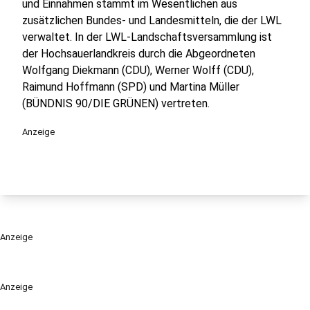
und Einnahmen stammt im Wesentlichen aus
zusätzlichen Bundes- und Landesmitteln, die der LWL
verwaltet. In der LWL-Landschaftsversammlung ist
der Hochsauerlandkreis durch die Abgeordneten
Wolfgang Diekmann (CDU), Werner Wolff (CDU),
Raimund Hoffmann (SPD) und Martina Müller
(BÜNDNIS 90/DIE GRÜNEN) vertreten.
Anzeige
Anzeige
Anzeige