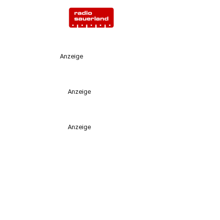
Anzeige
Anzeige
Anzeige