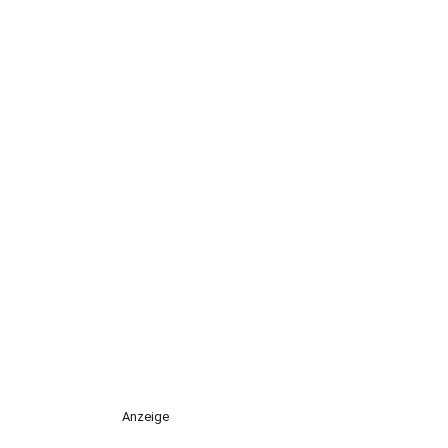
Anzeige