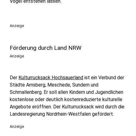
Vogel entstehen lassen.
Anzeige
Förderung durch Land NRW
Anzeige
Der
Kulturrucksack Hochsauerland
ist ein Verbund der
Städte Arnsberg, Meschede, Sundern und
Schmallenberg. Er soll allen Kindern und Jugendlichen
kostenlose oder deutlich kostenreduzierte kulturelle
Angebote eröffnen. Der Kulturrucksack wird durch die
Landesregierung Nordrhein-Westfalen gefördert.
Anzeige