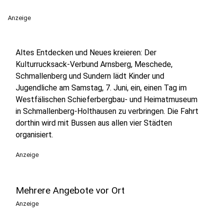
Anzeige
Altes Entdecken und Neues kreieren: Der
Kulturrucksack-Verbund Arnsberg, Meschede,
Schmallenberg und Sundern lädt Kinder und
Jugendliche am Samstag, 7. Juni, ein, einen Tag im
Westfälischen Schieferbergbau- und Heimatmuseum
in Schmallenberg-Holthausen zu verbringen. Die Fahrt
dorthin wird mit Bussen aus allen vier Städten
organisiert.
Anzeige
Mehrere Angebote vor Ort
Anzeige