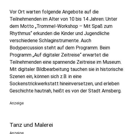
Vor Ort warten folgende Angebote auf die
Teilnehmenden im Alter von 10 bis 14 Jahren: Unter
dem Motto „Trommel-Workshop – Mit Spaß zum
Rhythmus“ erkunden die Kinder und Jugendliche
verschiedene Schlaginstrumente. Auch
Bodypercussion steht auf dem Programm. Beim
Programm „Auf digitaler Zeitreise“ erwartet die
Teilnehmenden eine spannende Zeitreise im Museum.
Mit digitaler Bildbearbeitung tauchen sie in historische
Szenen ein, können sich z.B. in eine
Sockenstrickwerkstatt hineinversetzen, und erleben
Geschichte hautnah, heißt es von der Stadt Arnsberg.
Anzeige
Tanz und Malerei
Anzeige