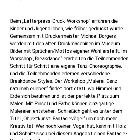
Beim „Letterpress-Druck-Workshop“ erfahren die
Kinder und Jugendlichen, wie früher gedruckt wurde.
Gemeinsam mit Druckermeister Michael Borgers
werden mit den alten Druckmaschinen im Museum
Bilder mit Sprüchen/Mottos eigener Wahl erstellt. Im
Workshop „Breakdance“ erarbeiten die Teilnehmenden
Schritt für Schritt eine eigene Tanz-Choreographie,
und die Teilnehmenden erlernen verschiedene
Breakdance-Styles. Der Workshop „Malerei: Ganz
naturnah erleben“ findet dort statt, wo Himmel und
Erde sich berühren und ist der perfekte Platz zum
Malen. Mit Pinsel und Farbe können einzigartige
Malereien entstehen. Schließich geht es unter dem
Titel „Objektkunst: Fantasievögel“ um noch mehr
Kreativität: Wer noch keinen Vogel hat, kann mit Holz
und Schnitzeisen bei diesem Angebot einen Fantasie-