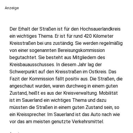
Anzeige
Der Erhalt der Straßen ist für den Hochsauerlandkreis
ein wichtiges Thema. Er ist für rund 420 Kilometer
Kreisstraßen bei uns zuständig. Sie werden regelmäßig
von einer sogenannten Bereisungskommission
begutachtet. Sie besteht aus Mitgliedern des
Kreisbauausschusses. In diesem Jahr lag der
Schwerpunkt auf den Kreisstraßen im Ostkreis. Das
Fazit der Kommission fällt positiv aus. Die Straßen, die
angeschaut wurden, waren durchweg in einem guten
Zustand, heißt es aus der Kreisverwaltung. Mobilität
ist im Sauerland ein wichtiges Thema und dazu
müssten die Straßen in einem guten Zustand sein, so
ein Kreissprecher. Im Sauerland ist das Auto nach wie
vor das am meisten genutzte Verkehrsmittel.