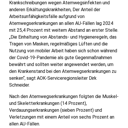
Krankschreibungen wegen Atemwegsinfekten und
anderen Erkältungskrankheiten, Der Anteil der
Arbeitsunfähigkeitsfälle aufgrund von
Atemwegserkrankungen an allen AU-Fällen lag 2024
mit 25,4 Prozent mit weitem Abstand an erster Stelle.
„Die Einhaltung von Abstands- und Hygieneregeln, das
Tragen von Masken, regelmäßiges Lüften und die
Nutzung von mobiler Arbeit haben sich schon während
der Covid-19-Pandemie als gute Gegenmaßnahmen
bewährt und sollten weiter angewendet werden, um
den Krankenstand bei den Atemwegserkrankungen zu
senken“, sagt AOK-Serviceregionsleiter Dirk
Schneider.
Nach den Atemwegserkrankungen folgten die Muskel-
und Skeletterkrankungen (14 Prozent),
Verdauungserkrankungen (sieben Prozent) und
Verletzungen mit einem Anteil von sechs Prozent an
allen AU-Fällen.