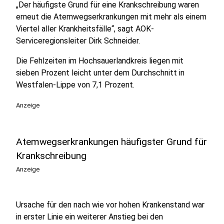
„Der häufigste Grund für eine Krankschreibung waren
erneut die Atemwegserkrankungen mit mehr als einem
Viertel aller Krankheitsfälle“, sagt AOK-
Serviceregionsleiter Dirk Schneider.
Die Fehlzeiten im Hochsauerlandkreis liegen mit
sieben Prozent leicht unter dem Durchschnitt in
Westfalen-Lippe von 7,1 Prozent.
Anzeige
Atemwegserkrankungen häufigster Grund für
Krankschreibung
Anzeige
Ursache für den nach wie vor hohen Krankenstand war
in erster Linie ein weiterer Anstieg bei den