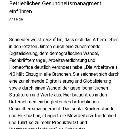
Betriebliches Gesundheitsmanagment
einführen
Anzeige
Schneider weist darauf hin, dass sich das Arbeitsleben
in den letzten Jahren durch eine zunehmende
Digitalisierung, dem demografischen Wandel,
Fachkräftemangel, Arbeitsverdichtung und
Homeoffice deutlich verändert habe. „Die Arbeitswelt
4.0 hält Einzug in alle Branchen. Sie zeichnet sich durch
eine zunehmende Digitalisierung und Globalisierung
sowie durch einen Wandel der gesellschaftlichen
Strukturen und Werte aus. Hier braucht es in den
Unternehmen ein begleitendes betriebliches
Gesundheitsmanagement. Das senkt Krankenstände
und Fluktuation, steigert die Mitarbeiterzufriedenheit
und führt so zu mehr Produktivität und