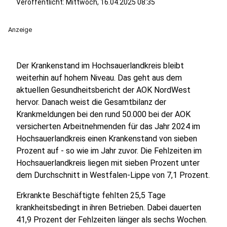
Veröffentlicht:
Mittwoch, 16.04.2025 08:35
Anzeige
Der Krankenstand im Hochsauerlandkreis bleibt
weiterhin auf hohem Niveau. Das geht aus dem
aktuellen Gesundheitsbericht der AOK NordWest
hervor. Danach weist die Gesamtbilanz der
Krankmeldungen bei den rund 50.000 bei der AOK
versicherten Arbeitnehmenden für das Jahr 2024 im
Hochsauerlandkreis einen Krankenstand von sieben
Prozent auf - so wie im Jahr zuvor.
Die Fehlzeiten im
Hochsauerlandkreis liegen mit sieben Prozent unter
dem Durchschnitt in Westfalen-Lippe von 7,1 Prozent.
Erkrankte Beschäftigte fehlten 25,5 Tage
krankheitsbedingt in ihren Betrieben. Dabei dauerten
41,9 Prozent der Fehlzeiten länger als sechs Wochen.