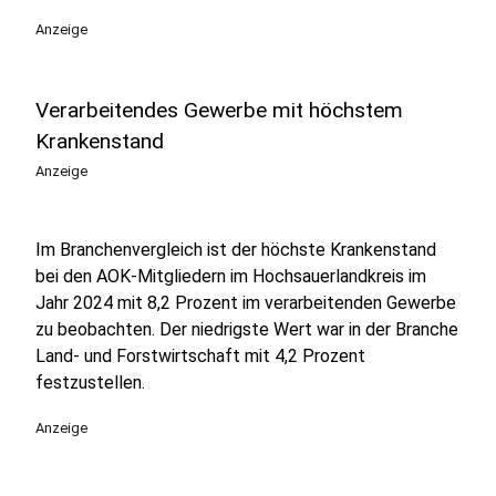
Anzeige
Verarbeitendes Gewerbe mit höchstem
Krankenstand
Anzeige
Im Branchenvergleich ist der höchste Krankenstand
bei den AOK-Mitgliedern im Hochsauerlandkreis im
Jahr 2024 mit 8,2 Prozent im verarbeitenden Gewerbe
zu beobachten. Der niedrigste Wert war in der Branche
Land- und Forstwirtschaft mit 4,2 Prozent
festzustellen.
Anzeige