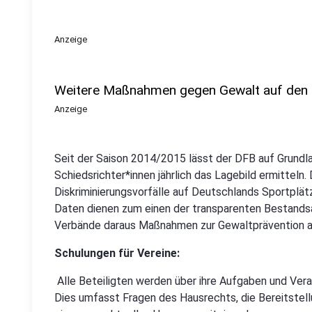
Anzeige
Weitere Maßnahmen gegen Gewalt auf den 
Anzeige
Seit der Saison 2014/2015 lässt der DFB auf Grundla
Schiedsrichter*innen jährlich das Lagebild ermitteln
Diskriminierungsvorfälle auf Deutschlands Sportplä
Daten dienen zum einen der transparenten Bestands
Verbände daraus Maßnahmen zur Gewaltprävention 
Schulungen für Vereine:
Alle Beteiligten werden über ihre Aufgaben und Vera
Dies umfasst Fragen des Hausrechts, die Bereitstel