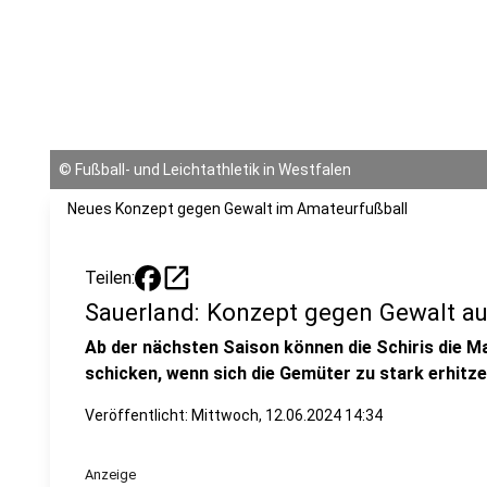
©
Fußball- und Leichtathletik in Westfalen
Neues Konzept gegen Gewalt im Amateurfußball
open_in_new
Teilen:
Sauerland: Konzept gegen Gewalt au
Ab der nächsten Saison können die Schiris die M
schicken, wenn sich die Gemüter zu stark erhitz
Veröffentlicht:
Mittwoch, 12.06.2024 14:34
Anzeige