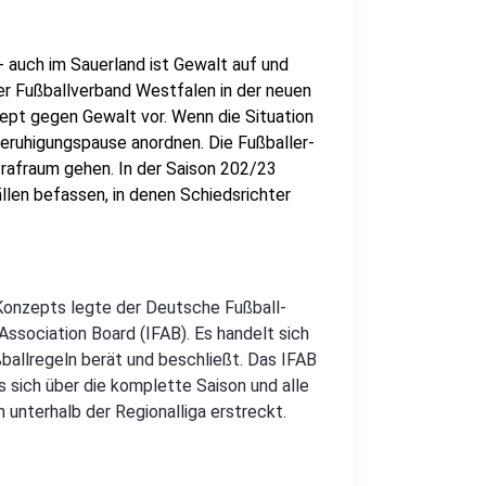
 auch im Sauerland ist Gewalt auf und
r Fußballverband Westfalen in der neuen
pt gegen Gewalt vor. Wenn die Situation
 Beruhigungspause anordnen. Die Fußballer-
trafraum gehen. In der Saison 202/23
llen befassen, in denen Schiedsrichter
onzepts legte der Deutsche Fußball-
Association Board (IFAB). Es handelt sich
allregeln berät und beschließt. Das IFAB
s sich über die komplette Saison und alle
 unterhalb der Regionalliga erstreckt.