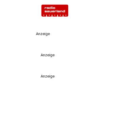
Anzeige
Anzeige
Anzeige