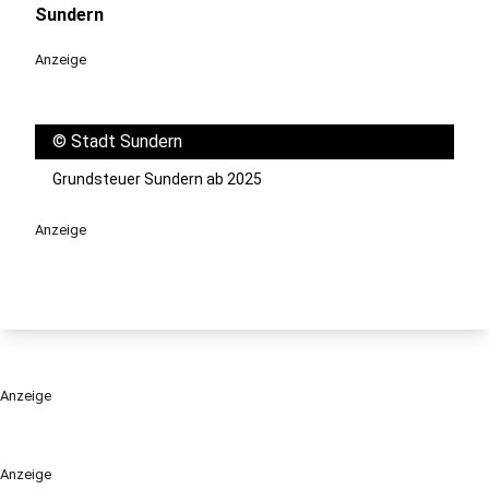
Sundern
Anzeige
©
Stadt Sundern
Grundsteuer Sundern ab 2025
Anzeige
Anzeige
Anzeige