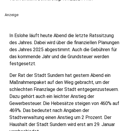
Anzeige
In Eslohe läuft heute Abend die letzte Ratssitzung
des Jahres. Dabei wird über die finanziellen Planungen
des Jahres 2025 abgestimmt. Auch die Gebühren für
das kommende Jahr und die Grundsteuer werden
festgesetzt.
Der Rat der Stadt Sundern hat gestern Abend ein
Maßnahmenpaket auf den Weg gebracht, um der
schlechten Finanzlage der Stadt entgegenzusteuern.
Dazu gehört auch ein leichter Anstieg der
Gewerbesteuer. Die Hebesätze steigen von 460% auf
469%. Das bedeutet nach Angaben der
Stadtverwaltung einen Anstieg um 2 Prozent. Der
Haushalt der Stadt Sundern wird erst am 29. Januar