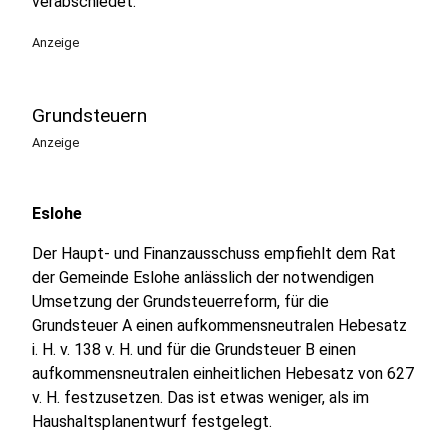
verabschiedet.
Anzeige
Grundsteuern
Anzeige
Eslohe
Der Haupt- und Finanzausschuss empfiehlt dem Rat
der Gemeinde Eslohe anlässlich der notwendigen
Umsetzung der Grundsteuerreform, für die
Grundsteuer A einen aufkommensneutralen Hebesatz
i. H. v. 138 v. H. und für die Grundsteuer B einen
aufkommensneutralen einheitlichen Hebesatz von 627
v. H. festzusetzen. Das ist etwas weniger, als im
Haushaltsplanentwurf festgelegt.