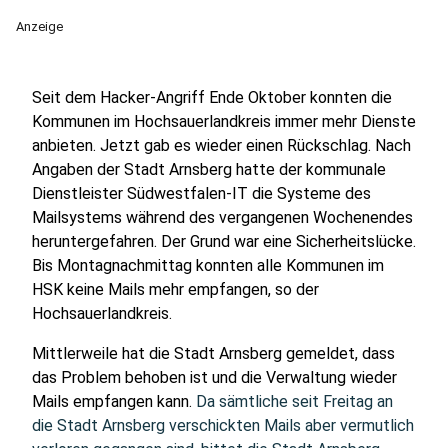
Anzeige
Seit dem Hacker-Angriff Ende Oktober konnten die
Kommunen im Hochsauerlandkreis immer mehr Dienste
anbieten. Jetzt gab es wieder einen Rückschlag. Nach
Angaben der Stadt Arnsberg hatte der kommunale
Dienstleister Südwestfalen-IT die Systeme des
Mailsystems während des vergangenen Wochenendes
heruntergefahren. Der Grund war eine Sicherheitslücke.
Bis Montagnachmittag konnten alle Kommunen im
HSK keine Mails mehr empfangen, so der
Hochsauerlandkreis.
Mittlerweile hat die Stadt Arnsberg gemeldet, dass
das Problem behoben ist und die Verwaltung wieder
Mails empfangen kann.
Da sämtliche seit Freitag an
die Stadt Arnsberg verschickten Mails aber vermutlich