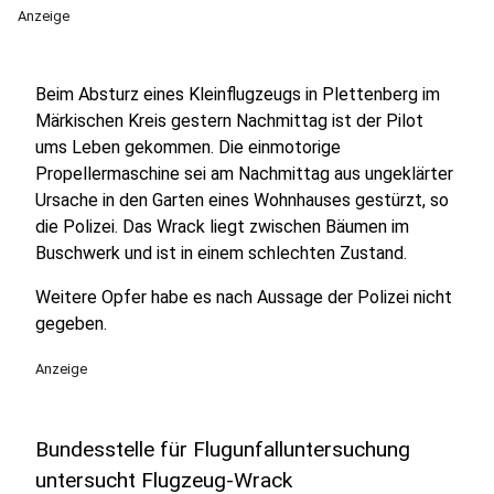
Anzeige
Beim Absturz eines Kleinflugzeugs in Plettenberg im
Märkischen Kreis gestern Nachmittag ist der Pilot
ums Leben gekommen. Die einmotorige
Propellermaschine sei am Nachmittag aus ungeklärter
Ursache in den Garten eines Wohnhauses gestürzt, so
die Polizei. Das Wrack liegt zwischen Bäumen im
Buschwerk und ist in einem schlechten Zustand.
Weitere Opfer habe es nach Aussage der Polizei nicht
gegeben.
Anzeige
Bundesstelle für Flugunfalluntersuchung
untersucht Flugzeug-Wrack