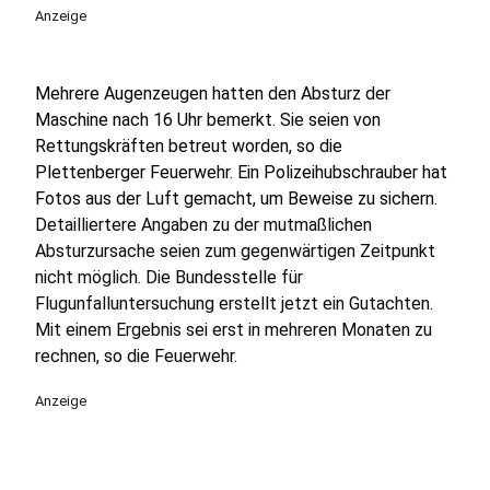
Anzeige
Mehrere Augenzeugen hatten den Absturz der
Maschine nach 16 Uhr bemerkt. Sie seien von
Rettungskräften betreut worden, so die
Plettenberger Feuerwehr. Ein Polizeihubschrauber hat
Fotos aus der Luft gemacht, um Beweise zu sichern.
Detailliertere Angaben zu der mutmaßlichen
Absturzursache seien zum gegenwärtigen Zeitpunkt
nicht möglich. Die Bundesstelle für
Flugunfalluntersuchung erstellt jetzt ein Gutachten.
Mit einem Ergebnis sei erst in mehreren Monaten zu
rechnen, so die Feuerwehr.
Anzeige