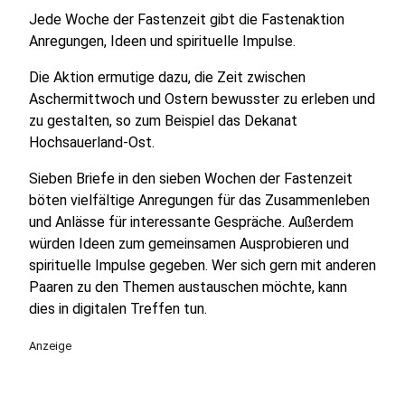
Jede Woche der Fastenzeit gibt die Fastenaktion
Anregungen, Ideen und spirituelle Impulse.
Die Aktion ermutige dazu, die Zeit zwischen
Aschermittwoch und Ostern bewusster zu erleben und
zu gestalten, so zum Beispiel das Dekanat
Hochsauerland-Ost.
Sieben Briefe in den sieben Wochen der Fastenzeit
böten vielfältige Anregungen für das Zusammenleben
und Anlässe für interessante Gespräche. Außerdem
würden Ideen zum gemeinsamen Ausprobieren und
spirituelle Impulse gegeben. Wer sich gern mit anderen
Paaren zu den Themen austauschen möchte, kann
dies in digitalen Treffen tun.
Anzeige