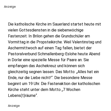
Anzeige
Die katholische Kirche im Sauerland startet heute mit
vielen Gottesdiensten in die siebenwöchige
Fastenzeit. In Brilon gehen die Grundschüler am
Vormittag in die Propsteikirche. Weil Valentinstag und
Aschermittwoch auf einen Tag fallen, bietet der
Pastoralverbund Schmallenberg-Eslohe heute Abend
in Dorlar eine spezielle Messe für Paare an. Sie
empfangen das Aschekreuz und können sich
gleichzeitig segnen lassen. Das Motto: „Alles hat ein
Ende, nur die Liebe nicht!“. Die besondere Messe
beginnt um 19 Uhr. Die Fastenaktion der katholischen
Kirche steht unter dem Motto „7 Wochen
Lebens(t)räume“.
Anzeige