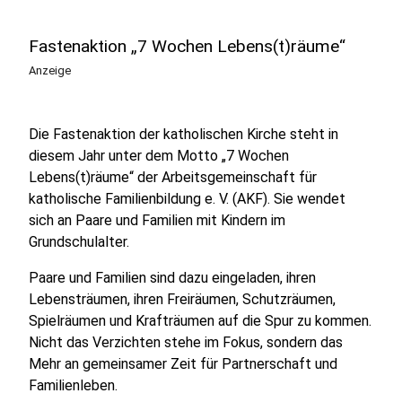
Fastenaktion „7 Wochen Lebens(t)räume“
Anzeige
Die Fastenaktion der katholischen Kirche steht in
diesem Jahr unter dem Motto „7 Wochen
Lebens(t)räume“ der Arbeitsgemeinschaft für
katholische Familienbildung e. V. (AKF). Sie wendet
sich an Paare und Familien mit Kindern im
Grundschulalter.
Paare und Familien sind dazu eingeladen, ihren
Lebensträumen, ihren Freiräumen, Schutzräumen,
Spielräumen und Krafträumen auf die Spur zu kommen.
Nicht das Verzichten stehe im Fokus, sondern das
Mehr an gemeinsamer Zeit für Partnerschaft und
Familienleben.