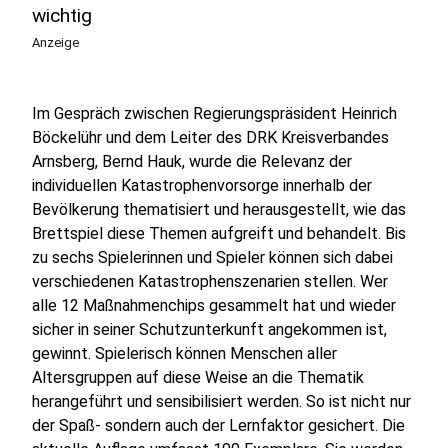
wichtig
Anzeige
Im Gespräch zwischen Regierungspräsident Heinrich
Böckelühr und dem Leiter des DRK Kreisverbandes
Arnsberg, Bernd Hauk, wurde die Relevanz der
individuellen Katastrophenvorsorge innerhalb der
Bevölkerung thematisiert und herausgestellt, wie das
Brettspiel diese Themen aufgreift und behandelt. Bis
zu sechs Spielerinnen und Spieler können sich dabei
verschiedenen Katastrophenszenarien stellen. Wer
alle 12 Maßnahmenchips gesammelt hat und wieder
sicher in seiner Schutzunterkunft angekommen ist,
gewinnt. Spielerisch können Menschen aller
Altersgruppen auf diese Weise an die Thematik
herangeführt und sensibilisiert werden. So ist nicht nur
der Spaß- sondern auch der Lernfaktor gesichert. Die