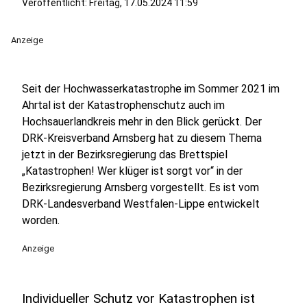
Veröffentlicht:
Freitag, 17.05.2024 11:59
Anzeige
Seit der Hochwasserkatastrophe im Sommer 2021 im
Ahrtal ist der Katastrophenschutz auch im
Hochsauerlandkreis mehr in den Blick gerückt. Der
DRK-Kreisverband Arnsberg hat zu diesem Thema
jetzt in der Bezirksregierung das Brettspiel
„Katastrophen! Wer klüger ist sorgt vor“ in der
Bezirksregierung Arnsberg vorgestellt. Es ist vom
DRK-Landesverband Westfalen-Lippe entwickelt
worden.
Anzeige
Individueller Schutz vor Katastrophen ist