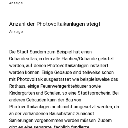
Anzeige
Anzahl der Photovoltaikanlagen steigt
Anzeige
Die Stadt Sundern zum Beispiel hat einen
Gebäudeatlas, in dem alle Flächen/Gebäude gelistet
werden, auf denen Photovoltaikanlagen installiert
werden können. Einige Gebäude sind teilweise schon
mit Photovoltaik ausgestattet wie beispielsweise das
Rathaus, einige Feuerwehrgerätehäuser sowie
Kindergärten und Schulen, so eine Stadtsprecherin. Bei
anderen Gebäuden kann der Bau von
Photovoltaikanlagen noch nicht umgesetzt werden, da
an der vorhandenen Bausubstanz zunächst
Sanierungen vorgenommen werden müssen. Zudem
gibt es eine separate, fachlich fundierte