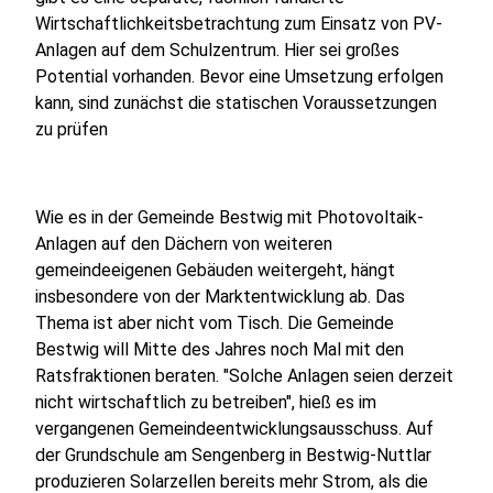
Wirtschaftlichkeitsbetrachtung zum Einsatz von PV-
Anlagen auf dem Schulzentrum. Hier sei großes
Potential vorhanden. Bevor eine Umsetzung erfolgen
kann, sind zunächst die statischen Voraussetzungen
zu prüfen
Wie es in der Gemeinde Bestwig mit Photovoltaik-
Anlagen auf den Dächern von weiteren
gemeindeeigenen Gebäuden weitergeht, hängt
insbesondere von der Marktentwicklung ab. Das
Thema ist aber nicht vom Tisch. Die Gemeinde
Bestwig will Mitte des Jahres noch Mal mit den
Ratsfraktionen beraten. "Solche Anlagen seien derzeit
nicht wirtschaftlich zu betreiben", hieß es im
vergangenen Gemeindeentwicklungsausschuss. Auf
der Grundschule am Sengenberg in Bestwig-Nuttlar
produzieren Solarzellen bereits mehr Strom, als die