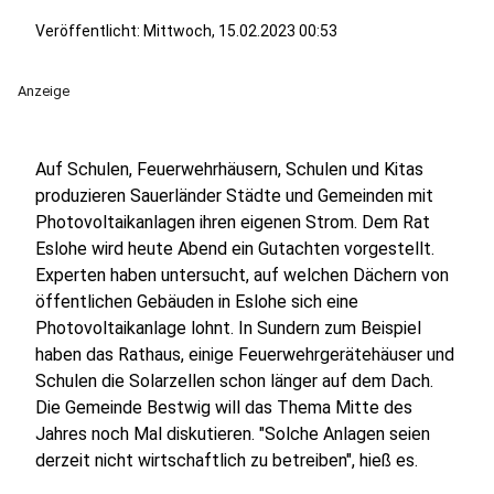
Veröffentlicht:
Mittwoch, 15.02.2023 00:53
Anzeige
Auf Schulen, Feuerwehrhäusern, Schulen und Kitas
produzieren Sauerländer Städte und Gemeinden mit
Photovoltaikanlagen ihren eigenen Strom. Dem Rat
Eslohe wird heute Abend ein Gutachten vorgestellt.
Experten haben untersucht, auf welchen Dächern von
öffentlichen Gebäuden in Eslohe sich eine
Photovoltaikanlage lohnt. In Sundern zum Beispiel
haben das Rathaus, einige Feuerwehrgerätehäuser und
Schulen die Solarzellen schon länger auf dem Dach.
Die Gemeinde Bestwig will das Thema Mitte des
Jahres noch Mal diskutieren. "Solche Anlagen seien
derzeit nicht wirtschaftlich zu betreiben", hieß es.