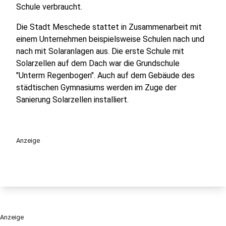
Schule verbraucht.
Die Stadt Meschede stattet in Zusammenarbeit mit
einem Unternehmen beispielsweise Schulen nach und
nach mit Solaranlagen aus. Die erste Schule mit
Solarzellen auf dem Dach war die Grundschule
"Unterm Regenbogen". Auch auf dem Gebäude des
städtischen Gymnasiums werden im Zuge der
Sanierung Solarzellen installiert.
Anzeige
Anzeige