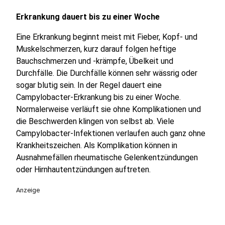
Erkrankung dauert bis zu einer Woche
Eine Erkrankung beginnt meist mit Fieber, Kopf- und
Muskelschmerzen, kurz darauf folgen heftige
Bauchschmerzen und -krämpfe, Übelkeit und
Durchfälle. Die Durchfälle können sehr wässrig oder
sogar blutig sein. In der Regel dauert eine
Campylobacter-Erkrankung bis zu einer Woche.
Normalerweise verläuft sie ohne Komplikationen und
die Beschwerden klingen von selbst ab. Viele
Campylobacter-Infektionen verlaufen auch ganz ohne
Krankheitszeichen. Als Komplikation können in
Ausnahmefällen rheumatische Gelenkentzündungen
oder Hirnhautentzündungen auftreten.
Anzeige