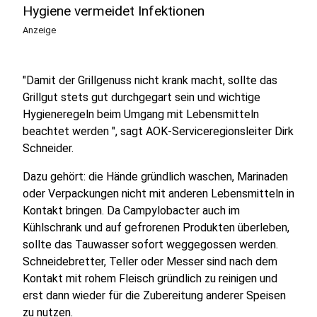
Hygiene vermeidet Infektionen
Anzeige
"Damit der Grillgenuss nicht krank macht, sollte das
Grillgut stets gut durchgegart sein und wichtige
Hygieneregeln beim Umgang mit Lebensmitteln
beachtet werden ", sagt AOK-Serviceregionsleiter Dirk
Schneider.
Dazu gehört: die Hände gründlich waschen, Marinaden
oder Verpackungen nicht mit anderen Lebensmitteln in
Kontakt bringen. Da Campylobacter auch im
Kühlschrank und auf gefrorenen Produkten überleben,
sollte das Tauwasser sofort weggegossen werden.
Schneidebretter, Teller oder Messer sind nach dem
Kontakt mit rohem Fleisch gründlich zu reinigen und
erst dann wieder für die Zubereitung anderer Speisen
zu nutzen.