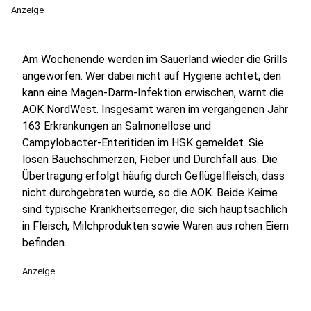
Anzeige
Am Wochenende werden im Sauerland wieder die Grills
angeworfen. Wer dabei nicht auf Hygiene achtet, den
kann eine Magen-Darm-Infektion erwischen, warnt die
AOK NordWest. Insgesamt waren im vergangenen Jahr
163 Erkrankungen an Salmonellose und
Campylobacter-Enteritiden im HSK gemeldet. Sie
lösen Bauchschmerzen, Fieber und Durchfall aus. Die
Übertragung erfolgt häufig durch Geflügelfleisch, dass
nicht durchgebraten wurde, so die AOK. Beide Keime
sind typische Krankheitserreger, die sich hauptsächlich
in Fleisch, Milchprodukten sowie Waren aus rohen Eiern
befinden.
Anzeige