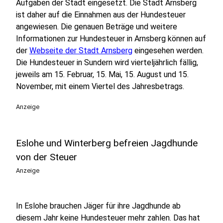
Aufgaben der Stadt eingesetzt. Die Stadt Arnsberg
ist daher auf die Einnahmen aus der Hundesteuer
angewiesen. Die genauen Beträge und weitere
Informationen zur Hundesteuer in Arnsberg können auf
der
Webseite der Stadt Arnsberg
eingesehen werden.
Die Hundesteuer in Sundern wird vierteljährlich fällig,
jeweils am 15. Februar, 15. Mai, 15. August und 15.
November, mit einem Viertel des Jahresbetrags.
Anzeige
Eslohe und Winterberg befreien Jagdhunde
von der Steuer
Anzeige
In Eslohe brauchen Jäger für ihre Jagdhunde ab
diesem Jahr keine Hundesteuer mehr zahlen. Das hat