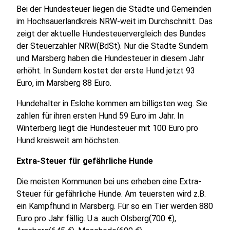
Bei der Hundesteuer liegen die Städte und Gemeinden
im Hochsauerlandkreis NRW-weit im Durchschnitt. Das
zeigt der aktuelle Hundesteuervergleich des Bundes
der Steuerzahler NRW(BdSt). Nur die Städte Sundern
und Marsberg haben die Hundesteuer in diesem Jahr
erhöht. In Sundern kostet der erste Hund jetzt 93
Euro, im Marsberg 88 Euro.
Hundehalter in Eslohe kommen am billigsten weg. Sie
zahlen für ihren ersten Hund 59 Euro im Jahr. In
Winterberg liegt die Hundesteuer mit 100 Euro pro
Hund kreisweit am höchsten.
Extra-Steuer für gefährliche Hunde
Die meisten Kommunen bei uns erheben eine Extra-
Steuer für gefährliche Hunde. Am teuersten wird z.B.
ein Kampfhund in Marsberg. Für so ein Tier werden 880
Euro pro Jahr fällig. U.a. auch Olsberg(700 €),