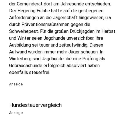
der Gemeinderat dort am Jahresende entschieden.
Der Hegering Eslohe hatte auf die gestiegenen
Anforderungen an die Jägerschaft hingewiesen, u.a.
durch Präventionsmaßnahmen gegen die
Schweinepest. Für die großen Drückjagden im Herbst
und Winter seien Jagdhunde unverzichtbar. Ihre
Ausbildung sei teuer und zeitaufwändig. Diesen
Aufwand würden immer mehr Jäger scheuen. In
Winterberg sind Jagdhunde, die eine Prüfung als
Gebrauchshunde erfolgreich absolviert haben
ebenfalls steuerfrei.
Anzeige
Hundesteuervergleich
Anzeige