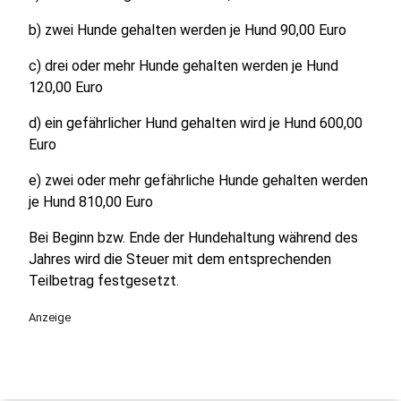
b) zwei Hunde gehalten werden je Hund 90,00 Euro
c) drei oder mehr Hunde gehalten werden je Hund
120,00 Euro
d) ein gefährlicher Hund gehalten wird je Hund 600,00
Euro
e) zwei oder mehr gefährliche Hunde gehalten werden
je Hund 810,00 Euro
Bei Beginn bzw. Ende der Hundehaltung während des
Jahres wird die Steuer mit dem entsprechenden
Teilbetrag festgesetzt.
Anzeige