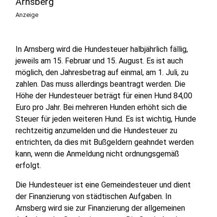
Arnsberg
Anzeige
In Arnsberg wird die Hundesteuer halbjährlich fällig,
jeweils am 15. Februar und 15. August. Es ist auch
möglich, den Jahresbetrag auf einmal, am 1. Juli, zu
zahlen. Das muss allerdings beantragt werden. Die
Höhe der Hundesteuer beträgt für einen Hund 84,00
Euro pro Jahr. Bei mehreren Hunden erhöht sich die
Steuer für jeden weiteren Hund. Es ist wichtig, Hunde
rechtzeitig anzumelden und die Hundesteuer zu
entrichten, da dies mit Bußgeldern geahndet werden
kann, wenn die Anmeldung nicht ordnungsgemäß
erfolgt.
Die Hundesteuer ist eine Gemeindesteuer und dient
der Finanzierung von städtischen Aufgaben. In
Arnsberg wird sie zur Finanzierung der allgemeinen