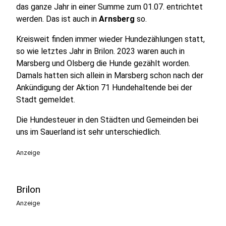
das ganze Jahr in einer Summe zum 01.07. entrichtet
werden. Das ist auch in
Arnsberg
so.
Kreisweit finden immer wieder Hundezählungen statt,
so wie letztes Jahr in Brilon. 2023 waren auch in
Marsberg und Olsberg die Hunde gezählt worden.
Damals hatten sich allein in Marsberg schon nach der
Ankündigung der Aktion 71 Hundehaltende bei der
Stadt gemeldet.
Die Hundesteuer in den Städten und Gemeinden bei
uns im Sauerland ist sehr unterschiedlich.
Anzeige
Brilon
Anzeige