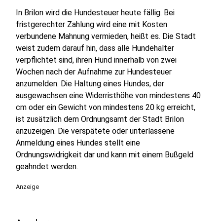
In Brilon wird die Hundesteuer heute fällig. Bei
fristgerechter Zahlung wird eine mit Kosten
verbundene Mahnung vermieden, heißt es. Die Stadt
weist zudem darauf hin, dass alle Hundehalter
verpflichtet sind, ihren Hund innerhalb von zwei
Wochen nach der Aufnahme zur Hundesteuer
anzumelden. Die Haltung eines Hundes, der
ausgewachsen eine Widerristhöhe von mindestens 40
cm oder ein Gewicht von mindestens 20 kg erreicht,
ist zusätzlich dem Ordnungsamt der Stadt Brilon
anzuzeigen. Die verspätete oder unterlassene
Anmeldung eines Hundes stellt eine
Ordnungswidrigkeit dar und kann mit einem Bußgeld
geahndet werden.
Anzeige