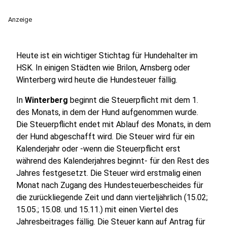
Anzeige
Heute ist ein wichtiger Stichtag für Hundehalter im
HSK. In einigen Städten wie Brilon, Arnsberg oder
Winterberg wird heute die Hundesteuer fällig.
In
Winterberg
beginnt die Steuerpflicht mit dem 1.
des Monats, in dem der Hund aufgenommen wurde.
Die Steuerpflicht endet mit Ablauf des Monats, in dem
der Hund abgeschafft wird. Die Steuer wird für ein
Kalenderjahr oder -wenn die Steuerpflicht erst
während des Kalenderjahres beginnt- für den Rest des
Jahres festgesetzt. Die Steuer wird erstmalig einen
Monat nach Zugang des Hundesteuerbescheides für
die zurückliegende Zeit und dann vierteljährlich (15.02;
15.05.; 15.08. und 15.11.) mit einen Viertel des
Jahresbeitrages fällig. Die Steuer kann auf Antrag für