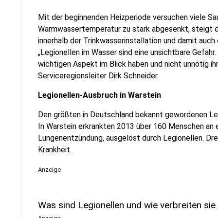
Mit der beginnenden Heizperiode versuchen viele Sau
Warmwassertemperatur zu stark abgesenkt, steigt d
innerhalb der Trinkwasserinstallation und damit auch 
„Legionellen im Wasser sind eine unsichtbare Gefahr
wichtigen Aspekt im Blick haben und nicht unnötig i
Serviceregionsleiter Dirk Schneider.
Legionellen-Ausbruch in Warstein
Den größten in Deutschland bekannt gewordenen Leg
In Warstein erkrankten 2013 über 160 Menschen an 
Lungenentzündung, ausgelöst durch Legionellen. Dre
Krankheit.
Anzeige
Was sind Legionellen und wie verbreiten sie