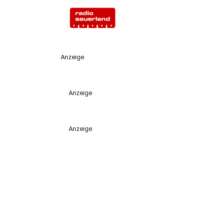
Anzeige
Anzeige
Anzeige