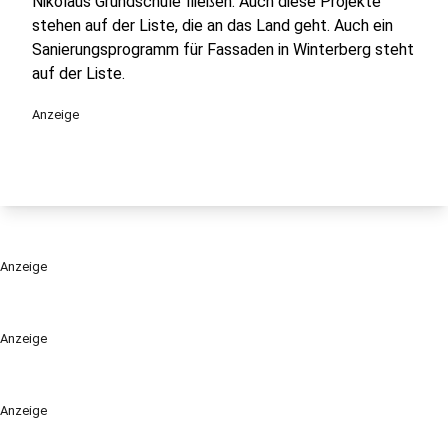
Nikolaus Grundschule fließen. Auch diese Projekte
stehen auf der Liste, die an das Land geht. Auch ein
Sanierungsprogramm für Fassaden in Winterberg steht
auf der Liste.
Anzeige
Anzeige
Anzeige
Anzeige