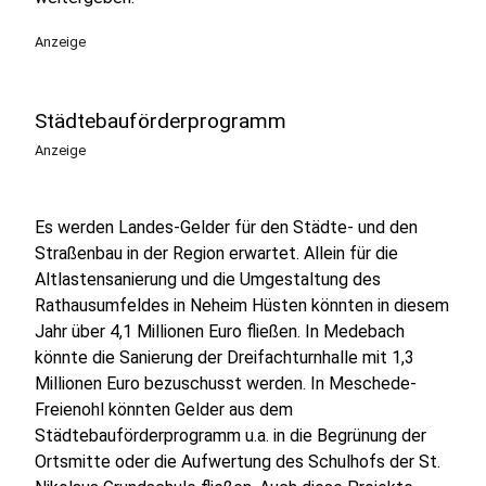
Anzeige
Städtebauförderprogramm
Anzeige
Es werden Landes-Gelder für den Städte- und den
Straßenbau in der Region erwartet. Allein für die
Altlastensanierung und die Umgestaltung des
Rathausumfeldes in Neheim Hüsten könnten in diesem
Jahr über 4,1 Millionen Euro fließen. In Medebach
könnte die Sanierung der Dreifachturnhalle mit 1,3
Millionen Euro bezuschusst werden. In Meschede-
Freienohl könnten Gelder aus dem
Städtebauförderprogramm u.a. in die Begrünung der
Ortsmitte oder die Aufwertung des Schulhofs der St.