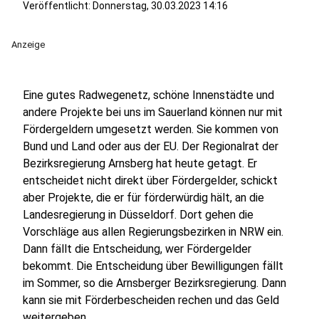
Veröffentlicht:
Donnerstag, 30.03.2023 14:16
Anzeige
Eine gutes Radwegenetz, schöne Innenstädte und
andere Projekte bei uns im Sauerland können nur mit
Fördergeldern umgesetzt werden. Sie kommen von
Bund und Land oder aus der EU. Der Regionalrat der
Bezirksregierung Arnsberg hat heute getagt. Er
entscheidet nicht direkt über Fördergelder, schickt
aber Projekte, die er für förderwürdig hält, an die
Landesregierung in Düsseldorf. Dort gehen die
Vorschläge aus allen Regierungsbezirken in NRW ein.
Dann fällt die Entscheidung, wer Fördergelder
bekommt. Die Entscheidung über Bewilligungen fällt
im Sommer, so die Arnsberger Bezirksregierung. Dann
kann sie mit Förderbescheiden rechen und das Geld
weitergeben.