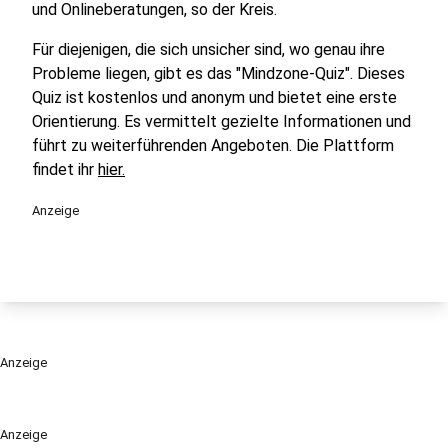
und Onlineberatungen, so der Kreis.
Für diejenigen, die sich unsicher sind, wo genau ihre
Probleme liegen, gibt es das "Mindzone-Quiz". Dieses
Quiz ist kostenlos und anonym und bietet eine erste
Orientierung. Es vermittelt gezielte Informationen und
führt zu weiterführenden Angeboten. Die Plattform
findet ihr
hier.
Anzeige
Anzeige
Anzeige