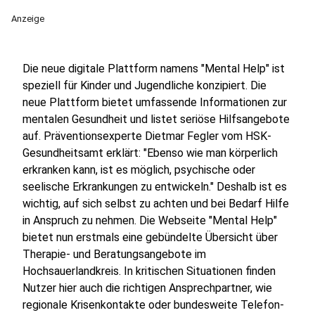
Anzeige
Die neue digitale Plattform namens "Mental Help" ist
speziell für Kinder und Jugendliche konzipiert. Die
neue Plattform bietet umfassende Informationen zur
mentalen Gesundheit und listet seriöse Hilfsangebote
auf. Präventionsexperte Dietmar Fegler vom HSK-
Gesundheitsamt erklärt: "Ebenso wie man körperlich
erkranken kann, ist es möglich, psychische oder
seelische Erkrankungen zu entwickeln." Deshalb ist es
wichtig, auf sich selbst zu achten und bei Bedarf Hilfe
in Anspruch zu nehmen. Die Webseite "Mental Help"
bietet nun erstmals eine gebündelte Übersicht über
Therapie- und Beratungsangebote im
Hochsauerlandkreis. In kritischen Situationen finden
Nutzer hier auch die richtigen Ansprechpartner, wie
regionale Krisenkontakte oder bundesweite Telefon-