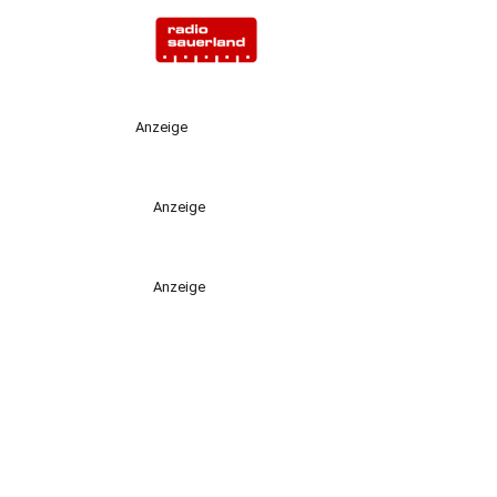
Anzeige
Anzeige
Anzeige