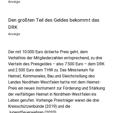
Anzeige
Den größten Teil des Geldes bekommt das
DRK
Anzeige
Der mit 10.000 Euro dotierte Preis geht, dem
Verhältnis der Mitgliederzahlen entsprechend, zu drei
Vierteln des Preisgeldes – also 7.500 Euro – dem DRK
und 2.500 Euro dem THW zu. Das Ministerium für
Heimat, Kommunales, Bau und Gleichstellung des
Landes Nordrhein-Westfalen hatte mit dem Heimat-
Preis ein neues Instrument zur Förderung und Stärkung
der vielfältigen Heimat in Nordrhein-Westfalen ins
Leben gerufen. Vorherige Preisträger waren die drei
Kreisschützenbünde (2019) und die
Jugendfeuerwehren (2020).