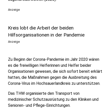
Anzeige
Kreis lobt die Arbeit der beiden
Hilfsorganisationen in der Pandemie
Anzeige
Zu Beginn der Corona-Pandemie im Jahr 2020 wären
es die freiwilligen Helferinnen und Helfer beider
Organisationen gewesen, die sich sofort bereit erklärt
hatten, die Maßnahmen gegen die Ausbreitung des
Corona-Virus im Hochsauerlandkreis zu unterstützen.
Das THW organisierte den Transport von
medizinischer Schutzausrüstung zu den Kliniken und
Senioren- und Pflege-Einrichtungen.