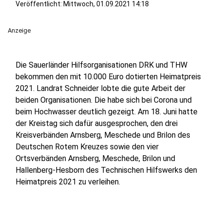
Veröffentlicht:
Mittwoch, 01.09.2021 14:18
Anzeige
Die Sauerländer Hilfsorganisationen DRK und THW
bekommen den mit 10.000 Euro dotierten Heimatpreis
2021. Landrat Schneider lobte die gute Arbeit der
beiden Organisationen. Die habe sich bei Corona und
beim Hochwasser deutlich gezeigt. Am 18. Juni hatte
der Kreistag sich dafür ausgesprochen, den drei
Kreisverbänden Arnsberg, Meschede und Brilon des
Deutschen Rotem Kreuzes sowie den vier
Ortsverbänden Arnsberg, Meschede, Brilon und
Hallenberg-Hesborn des Technischen Hilfswerks den
Heimatpreis 2021 zu verleihen.