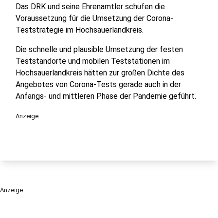
Das DRK und seine Ehrenamtler schufen die
Voraussetzung für die Umsetzung der Corona-
Teststrategie im Hochsauerlandkreis.
Die schnelle und plausible Umsetzung der festen
Teststandorte und mobilen Teststationen im
Hochsauerlandkreis hätten zur großen Dichte des
Angebotes von Corona-Tests gerade auch in der
Anfangs- und mittleren Phase der Pandemie geführt.
Anzeige
Anzeige