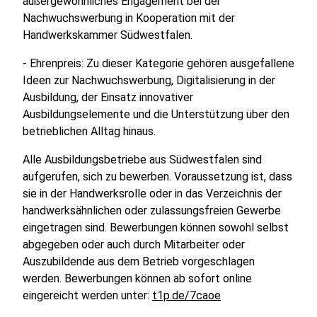
außergewöhnliches Engagement bei der
Nachwuchswerbung in Kooperation mit der
Handwerkskammer Südwestfalen.
- Ehrenpreis: Zu dieser Kategorie gehören ausgefallene
Ideen zur Nachwuchswerbung, Digitalisierung in der
Ausbildung, der Einsatz innovativer
Ausbildungselemente und die Unterstützung über den
betrieblichen Alltag hinaus.
Alle Ausbildungsbetriebe aus Südwestfalen sind
aufgerufen, sich zu bewerben. Voraussetzung ist, dass
sie in der Handwerksrolle oder in das Verzeichnis der
handwerksähnlichen oder zulassungsfreien Gewerbe
eingetragen sind. Bewerbungen können sowohl selbst
abgegeben oder auch durch Mitarbeiter oder
Auszubildende aus dem Betrieb vorgeschlagen
werden. Bewerbungen können ab sofort online
eingereicht werden unter:
t1p.de/7caoe