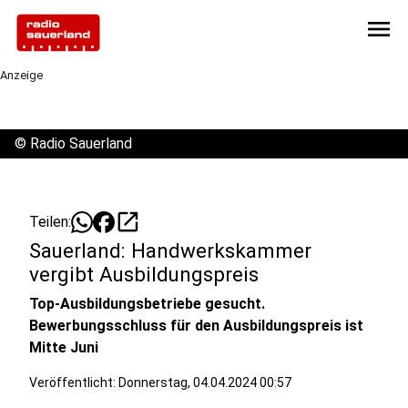
menu
Anzeige
©
Radio Sauerland
open_in_new
Teilen:
Sauerland: Handwerkskammer
vergibt Ausbildungspreis
Top-Ausbildungsbetriebe gesucht.
Bewerbungsschluss für den Ausbildungspreis ist
Mitte Juni
Veröffentlicht:
Donnerstag, 04.04.2024 00:57