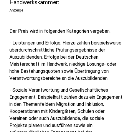
Handwerkskammer:
Anzeige
Der Preis wird in folgenden Kategorien vergeben:
- Leistungen und Erfolge: Hierzu zählen beispielsweise
überdurchschnittliche Prüfungsergebnisse der
Auszubildenden, Erfolge bei der Deutschen
Meisterschaft im Handwerk, niedrige Lösungs- oder
hohe Bestehungsquoten sowie Übertragung von
Verantwortungsbereiche an die Auszubildenden.
- Soziale Verantwortung und Gesellschaftliches
Engagement: Beispielhaft zählen dazu ein Engagement
in den Themenfeldern Migration und Inklusion,
Kooperationen mit Kindergärten, Schulen oder
Vereinen oder auch Auszubildende, die soziale
Projekte planen und ausführen sowie ein