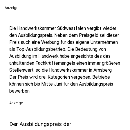
Anzeige
Die Handwerkskammer Südwestfalen vergibt wieder
den Ausbildungspreis. Neben dem Preisgeld sei dieser
Preis auch eine Werbung für das eigene Unternehmen
als Top-Ausbildungsbetrieb. Die Bedeutung von
Ausbildung im Handwerk habe angesichts des des
anhaltenden Fachkräftemangels einen immer größeren
Stellenwert, so die Handwerkskammer in Arnsberg.
Der Preis wird drei Kategorien vergeben. Betriebe
können sich bis Mitte Juni für den Ausbildungspreis
bewerben.
Anzeige
Der Ausbildungspreis der