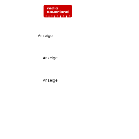
Anzeige
Anzeige
Anzeige