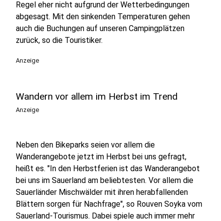
Regel eher nicht aufgrund der Wetterbedingungen
abgesagt. Mit den sinkenden Temperaturen gehen
auch die Buchungen auf unseren Campingplätzen
zurück, so die Touristiker.
Anzeige
Wandern vor allem im Herbst im Trend
Anzeige
Neben den Bikeparks seien vor allem die
Wanderangebote jetzt im Herbst bei uns gefragt,
heißt es. "In den Herbstferien ist das Wanderangebot
bei uns im Sauerland am beliebtesten. Vor allem die
Sauerländer Mischwälder mit ihren herabfallenden
Blättern sorgen für Nachfrage", so Rouven Soyka vom
Sauerland-Tourismus. Dabei spiele auch immer mehr