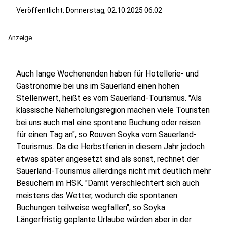
Veröffentlicht:
Donnerstag, 02.10.2025 06:02
Anzeige
Auch lange Wochenenden haben für Hotellerie- und
Gastronomie bei uns im Sauerland einen hohen
Stellenwert, heißt es vom Sauerland-Tourismus. "Als
klassische Naherholungsregion machen viele Touristen
bei uns auch mal eine spontane Buchung oder reisen
für einen Tag an", so Rouven Soyka vom Sauerland-
Tourismus. Da die Herbstferien in diesem Jahr jedoch
etwas später angesetzt sind als sonst, rechnet der
Sauerland-Tourismus allerdings nicht mit deutlich mehr
Besuchern im HSK. "Damit verschlechtert sich auch
meistens das Wetter, wodurch die spontanen
Buchungen teilweise wegfallen", so Soyka.
Längerfristig geplante Urlaube würden aber in der