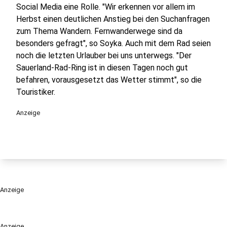
Social Media eine Rolle. "Wir erkennen vor allem im
Herbst einen deutlichen Anstieg bei den Suchanfragen
zum Thema Wandern. Fernwanderwege sind da
besonders gefragt", so Soyka. Auch mit dem Rad seien
noch die letzten Urlauber bei uns unterwegs. "Der
Sauerland-Rad-Ring ist in diesen Tagen noch gut
befahren, vorausgesetzt das Wetter stimmt", so die
Touristiker.
Anzeige
Anzeige
Anzeige