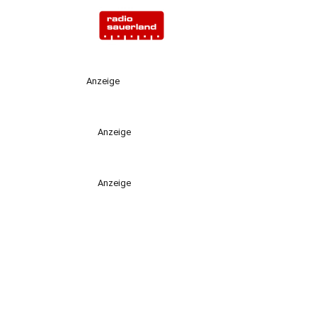
Anzeige
Anzeige
Anzeige