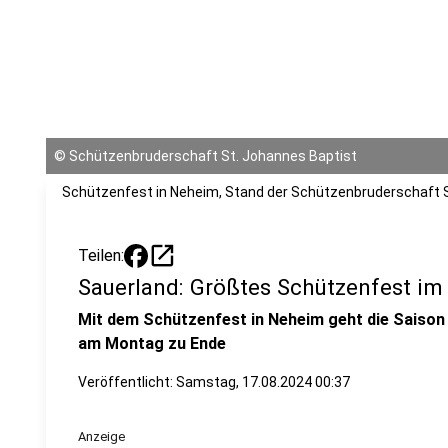
©
Schützenbruderschaft St. Johannes Baptist
Schützenfest in Neheim, Stand der Schützenbruderschaft 
open_in_new
Teilen:
Sauerland: Größtes Schützenfest i
Mit dem Schützenfest in Neheim geht die Saison
am Montag zu Ende
Veröffentlicht:
Samstag, 17.08.2024 00:37
Anzeige