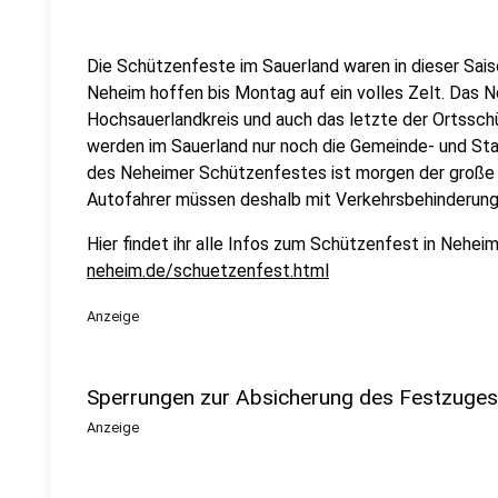
Die Schützenfeste im Sauerland waren in dieser Sais
Neheim hoffen bis Montag auf ein volles Zelt. Das 
Hochsauerlandkreis und auch das letzte der Ortssch
werden im Sauerland nur noch die Gemeinde- und St
des Neheimer Schützenfestes ist morgen der große 
Autofahrer müssen deshalb mit Verkehrsbehinderung
Hier findet ihr alle Infos zum Schützenfest in Nehei
neheim.de/schuetzenfest.html
Anzeige
Sperrungen zur Absicherung des Festzuge
Anzeige