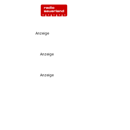
Anzeige
Anzeige
Anzeige