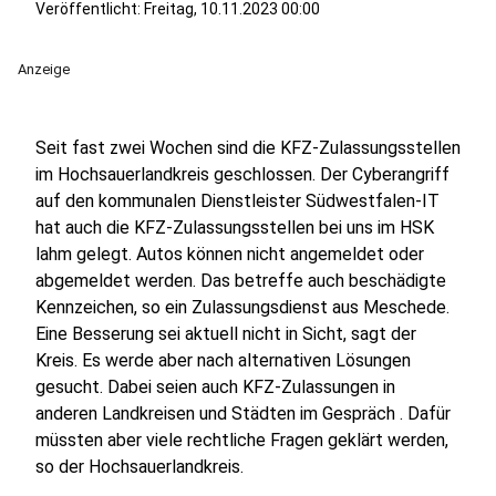
Veröffentlicht:
Freitag, 10.11.2023 00:00
Anzeige
Seit fast zwei Wochen sind die KFZ-Zulassungsstellen
im Hochsauerlandkreis geschlossen. Der Cyberangriff
auf den kommunalen Dienstleister Südwestfalen-IT
hat auch die KFZ-Zulassungsstellen bei uns im HSK
lahm gelegt. Autos können nicht angemeldet oder
abgemeldet werden. Das betreffe auch beschädigte
Kennzeichen, so ein Zulassungsdienst aus Meschede.
Eine Besserung sei aktuell nicht in Sicht, sagt der
Kreis. Es werde aber nach alternativen Lösungen
gesucht. Dabei seien auch KFZ-Zulassungen in
anderen Landkreisen und Städten im Gespräch . Dafür
müssten aber viele rechtliche Fragen geklärt werden,
so der Hochsauerlandkreis.