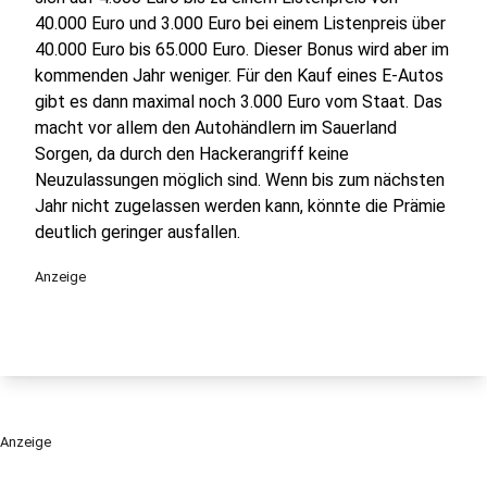
40.000 Euro und 3.000 Euro bei einem Listenpreis über
40.000 Euro bis 65.000 Euro. Dieser Bonus wird aber im
kommenden Jahr weniger. Für den Kauf eines E-Autos
gibt es dann maximal noch 3.000 Euro vom Staat. Das
macht vor allem den Autohändlern im Sauerland
Sorgen, da durch den Hackerangriff keine
Neuzulassungen möglich sind. Wenn bis zum nächsten
Jahr nicht zugelassen werden kann, könnte die Prämie
deutlich geringer ausfallen.
Anzeige
Anzeige