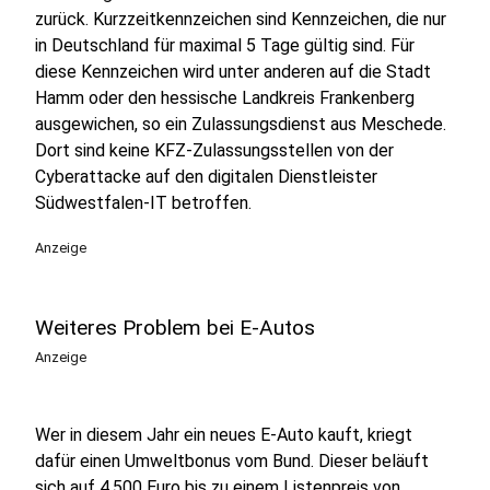
zurück. Kurzzeitkennzeichen sind Kennzeichen, die nur
in Deutschland für maximal 5 Tage gültig sind. Für
diese Kennzeichen wird unter anderen auf die Stadt
Hamm oder den hessische Landkreis Frankenberg
ausgewichen, so ein Zulassungsdienst aus Meschede.
Dort sind keine KFZ-Zulassungsstellen von der
Cyberattacke auf den digitalen Dienstleister
Südwestfalen-IT betroffen.
Anzeige
Weiteres Problem bei E-Autos
Anzeige
Wer in diesem Jahr ein neues E-Auto kauft, kriegt
dafür einen Umweltbonus vom Bund. Dieser beläuft
sich auf 4.500 Euro bis zu einem Listenpreis von