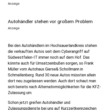
Anzeige
Autohändler stehen vor großem Problem
Anzeige
Bei den Autohändlern im Hochsauerlandkreis stehen
die verkauften Autos seit dem Cyberangriff auf
Südwestfalen-IT immer noch auf dem Hof. Das
könnte auch für Umsatzeinbußen sorgen, so Frank
Müller vom Autohaus Gierse& Schollmann in
Schmallenberg. Rund 30 neue Autos müssten allein
dort neu zugelassen werden. Auch dort schaut man
sich bereits nach Alternativmöglichkeiten für die KFZ-
Zulassung um.
Schon jetzt greifen Autohändler und
Zulassungsdienste bei uns auf Kurzzeitkennzeichen