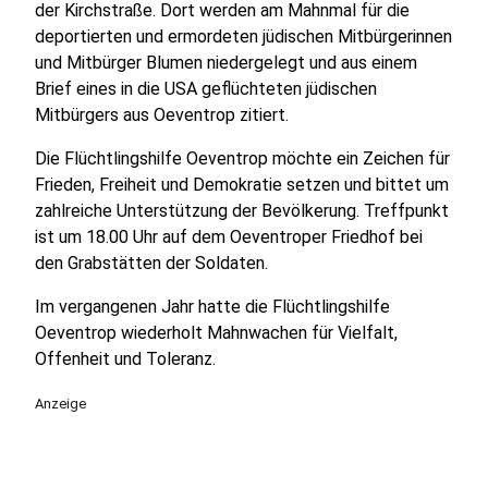
der Kirchstraße. Dort werden am Mahnmal für die
deportierten und ermordeten jüdischen Mitbürgerinnen
und Mitbürger Blumen niedergelegt und aus einem
Brief eines in die USA geflüchteten jüdischen
Mitbürgers aus Oeventrop zitiert.
Die Flüchtlingshilfe Oeventrop möchte ein Zeichen für
Frieden, Freiheit und Demokratie setzen und bittet um
zahlreiche Unterstützung der Bevölkerung. Treffpunkt
ist um 18.00 Uhr auf dem Oeventroper Friedhof bei
den Grabstätten der Soldaten.
Im vergangenen Jahr hatte die Flüchtlingshilfe
Oeventrop wiederholt Mahnwachen für Vielfalt,
Offenheit und Toleranz.
Anzeige