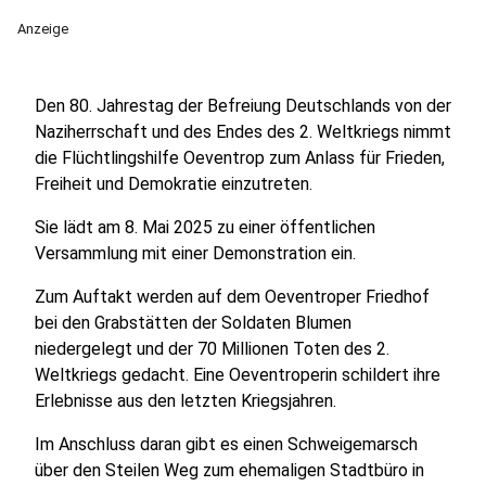
Anzeige
Den 80. Jahrestag der Befreiung Deutschlands von der
Naziherrschaft und des Endes des 2. Weltkriegs nimmt
die Flüchtlingshilfe Oeventrop zum Anlass für Frieden,
Freiheit und Demokratie einzutreten.
Sie lädt am 8. Mai 2025 zu einer öffentlichen
Versammlung mit einer Demonstration ein.
Zum Auftakt werden auf dem Oeventroper Friedhof
bei den Grabstätten der Soldaten Blumen
niedergelegt und der 70 Millionen Toten des 2.
Weltkriegs gedacht. Eine Oeventroperin schildert ihre
Erlebnisse aus den letzten Kriegsjahren.
Im Anschluss daran gibt es einen Schweigemarsch
über den Steilen Weg zum ehemaligen Stadtbüro in