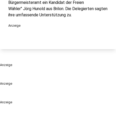
Bürgermeisteramt ein Kandidat der Freien
Wähler" Jörg Hunold aus Brilon. Die Delegierten sagten
ihre umfassende Unterstützung zu.
Anzeige
Anzeige
Anzeige
Anzeige