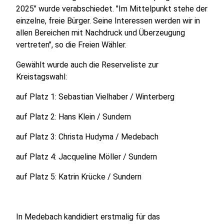
2025" wurde verabschiedet. "Im Mittelpunkt stehe der
einzelne, freie Bürger. Seine Interessen werden wir in
allen Bereichen mit Nachdruck und Überzeugung
vertreten", so die Freien Wähler.
Gewählt wurde auch die Reserveliste zur
Kreistagswahl:
auf Platz 1: Sebastian Vielhaber / Winterberg
auf Platz 2: Hans Klein / Sundern
auf Platz 3: Christa Hudyma / Medebach
auf Platz 4: Jacqueline Möller / Sundern
auf Platz 5: Katrin Krücke / Sundern
In Medebach kandidiert erstmalig für das