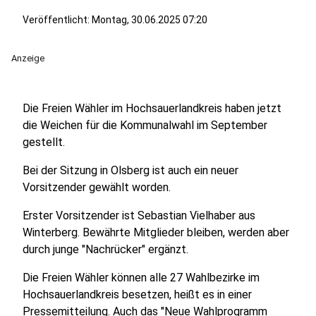
Veröffentlicht:
Montag, 30.06.2025 07:20
Anzeige
Die Freien Wähler im Hochsauerlandkreis haben jetzt
die Weichen für die Kommunalwahl im September
gestellt.
Bei der Sitzung in Olsberg ist auch ein neuer
Vorsitzender gewählt worden.
Erster Vorsitzender ist Sebastian Vielhaber aus
Winterberg. Bewährte Mitglieder bleiben, werden aber
durch junge "Nachrücker" ergänzt.
Die Freien Wähler können alle 27 Wahlbezirke im
Hochsauerlandkreis besetzen, heißt es in einer
Pressemitteilung. Auch das "Neue Wahlprogramm