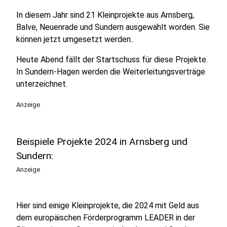
In diesem Jahr sind 21 Kleinprojekte aus Arnsberg,
Balve, Neuenrade und Sundern ausgewählt worden. Sie
können jetzt umgesetzt werden..
Heute Abend fällt der Startschuss für diese Projekte.
In Sundern-Hagen werden die Weiterleitungsverträge
unterzeichnet.
Anzeige
Beispiele Projekte 2024 in Arnsberg und
Sundern:
Anzeige
Hier sind einige Kleinprojekte, die 2024 mit Geld aus
dem europäischen Förderprogramm LEADER in der