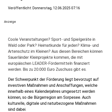
Veröffentlicht:
Donnerstag, 12.06.2025 07:16
Anzeige
Coole Veranstaltungen? Sport- und Spielgeräte in
Wald oder Park? Heimatkunde für jeden? Klima- und
Artenschutz im Kleinen? Aus diesen Bereichen können
Sauerländer Kleinprojekte kommen, die mit
europäischen LEADER-Fördermitteln finanziert
werden. Bis zu 20.000 Euro Zuschuss gibt es.
Der Schwerpunkt der Förderung liegt bevorzugt auf
investiven Maßnahmen und Anschaffungen, welche
innerhalb eines Kalenderjahres umgesetzt werden
können, so die Bürgerregion am Sorpesee. Auch
kulturelle, digitale und naturbezogene Maßnahmen
sind dabei.