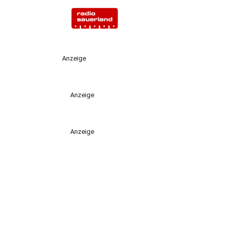
Anzeige
Anzeige
Anzeige