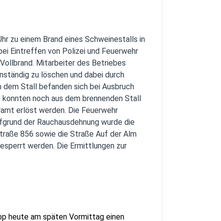
hr zu einem Brand eines Schweinestalls in
bei Eintreffen von Polizei und Feuerwehr
 Vollbrand. Mitarbeiter des Betriebes
nständig zu löschen und dabei durch
n dem Stall befanden sich bei Ausbruch
 konnten noch aus dem brennenden Stall
ramt erlöst werden. Die Feuerwehr
fgrund der Rauchausdehnung wurde die
traße 856 sowie die Straße Auf der Alm
esperrt werden. Die Ermittlungen zur
rop heute am späten Vormittag einen