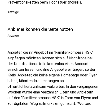
Präventionsketten beim Hochsauerlandkreis.
Anzeige
Anbieter können die Seite nutzen
Anzeige
Anbieter, die ihr Angebot im "Familienkompass HSK"
einpflegen möchten, können sich auf Nachfrage bei
der Koordinationsstelle kostenlos einen Account
einrichten lassen und ihre Angebote eintragen, so der
Kreis. Anbieter, die keine eigene Homepage oder Flyer
haben, könnten ihre Leistungen so
öffentlichkeitswirksam verbreiten. In den vergangenen
Wochen wurde eine Vielzahl an Eltern und Anbietern
auf den "Familienkompass HSK" in Form von Flyern und
auf digitalem Weg aufmerksam gemacht. "Weitere