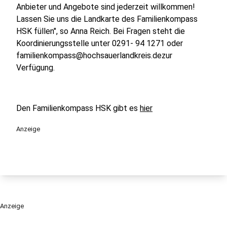
Anbieter und Angebote sind jederzeit willkommen!
Lassen Sie uns die Landkarte des Familienkompass
HSK füllen", so Anna Reich. Bei Fragen steht die
Koordinierungsstelle unter 0291- 94 1271 oder
familienkompass@hochsauerlandkreis.dezur
Verfügung.
Den Familienkompass HSK gibt es
hier
Anzeige
Anzeige