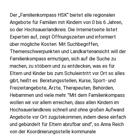
Der „Familienkompass HSK“ bietet alle regionalen
Angebote für Familien mit Kindern von 0 bis 6 Jahren,
so der Hochsauerlandkreis. Die Internetseite listet
Experten auf, zeigt Öffnungszeiten und informiert
über mögliche Kosten. Mit Suchbegriffen,
Themenschwerpunkten und Landkartenansicht will der
Familienkompass ermutigen, sich auf die Suche zu
machen, zu stöbern und zu entdecken, was es für
Eltern und Kinder bis zum Schuleintritt vor Ort so alles
gibt, heißt es. Beratungsstellen, Kurse, Sport- und
Freizeitangebote, Ärzte, Therapeuten, Behörden,
Hebammen und viele mehr. "Mit dem Familienkompass
wollen wir vor allem erreichen, dass allen Kindern im
Hochsauerlandkreis schnell und ohne großen Aufwand
Angebote vor Ort zugutekommen, indem diese einfach
und gebündelt für Eltern abrufbar sind", so Anna Reich
von der Koordinierungsstelle kommunale