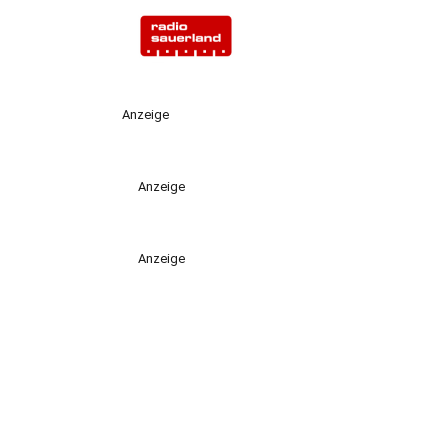
Anzeige
Anzeige
Anzeige