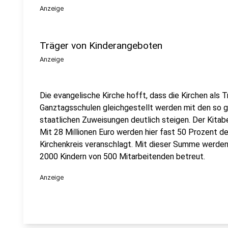
Anzeige
Träger von Kinderangeboten
Anzeige
Die evangelische Kirche hofft, dass die Kirchen als
Ganztagsschulen gleichgestellt werden mit den so 
staatlichen Zuweisungen deutlich steigen. Der Kitabe
Mit 28 Millionen Euro werden hier fast 50 Prozent 
Kirchenkreis veranschlagt. Mit dieser Summe werden 
2000 Kindern von 500 Mitarbeitenden betreut.
Anzeige