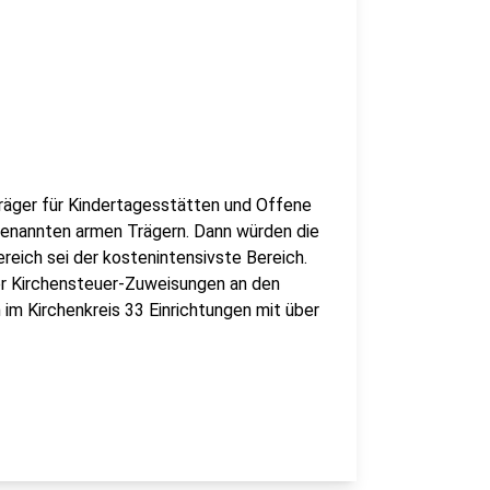
 Träger für Kindertagesstätten und Offene
genannten armen Trägern. Dann würden die
reich sei der kostenintensivste Bereich.
der Kirchensteuer-Zuweisungen an den
im Kirchenkreis 33 Einrichtungen mit über