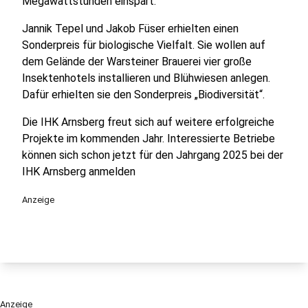
Megawattstunden einspart.
Jannik Tepel und Jakob Füser erhielten einen
Sonderpreis für biologische Vielfalt. Sie wollen auf
dem Gelände der Warsteiner Brauerei vier große
Insektenhotels installieren und Blühwiesen anlegen.
Dafür erhielten sie den Sonderpreis „Biodiversität“.
Die IHK Arnsberg freut sich auf weitere erfolgreiche
Projekte im kommenden Jahr. Interessierte Betriebe
können sich schon jetzt für den Jahrgang 2025 bei der
IHK Arnsberg anmelden
Anzeige
Anzeige