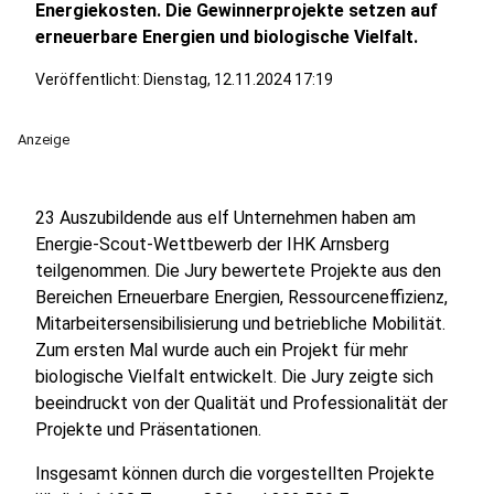
Energiekosten. Die Gewinnerprojekte setzen auf
erneuerbare Energien und biologische Vielfalt.
Veröffentlicht:
Dienstag, 12.11.2024 17:19
Anzeige
23 Auszubildende aus elf Unternehmen haben am
Energie-Scout-Wettbewerb der IHK Arnsberg
teilgenommen. Die Jury bewertete Projekte aus den
Bereichen Erneuerbare Energien, Ressourceneffizienz,
Mitarbeitersensibilisierung und betriebliche Mobilität.
Zum ersten Mal wurde auch ein Projekt für mehr
biologische Vielfalt entwickelt. Die Jury zeigte sich
beeindruckt von der Qualität und Professionalität der
Projekte und Präsentationen.
Insgesamt können durch die vorgestellten Projekte