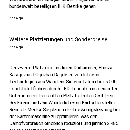
bundesweit beteiligten IHK-Bezirke gehen.
Anzeige
Weitere Platzierungen und Sonderpreise
Anzeige
Der zweite Platz ging an Julien Dürhammer, Hamza
Karagöz und Oguzhan Dagdelen von Infineon
Technologies aus Warstein. Sie ersetzten über 5.000
Leuchtstoffröhren durch LED-Leuchten im gesamten
Unternehmen. Den dritten Platz belegten Cathleen
Beckmann und Jan Wunderlich vom Kartonhersteller
Reno de Medici. Sie planen die Trocknungsleistung bei
der Kartonmaschine zu optimieren, was den
Dampfverbrauch erheblich reduziert und jährlich 2.485