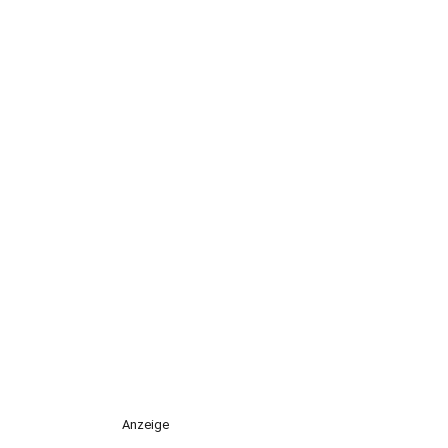
Anzeige