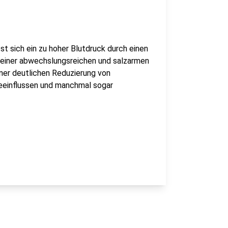
 sich ein zu hoher Blutdruck durch einen
 einer abwechslungsreichen und salzarmen
ner deutlichen Reduzierung von
eeinflussen und manchmal sogar