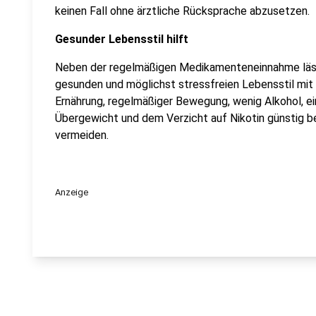
keinen Fall ohne ärztliche Rücksprache abzusetzen.
Gesunder Lebensstil hilft
Neben der regelmäßigen Medikamenteneinnahme lässt
gesunden und möglichst stressfreien Lebensstil mit
Ernährung, regelmäßiger Bewegung, wenig Alkohol, ei
Übergewicht und dem Verzicht auf Nikotin günstig b
vermeiden.
Anzeige