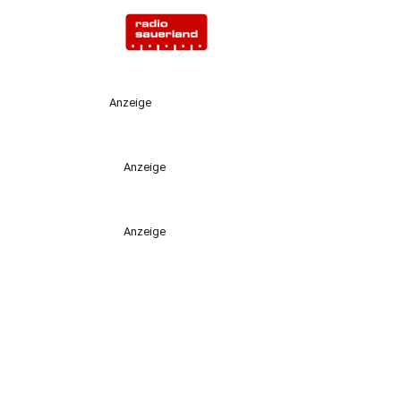
Anzeige
Anzeige
Anzeige