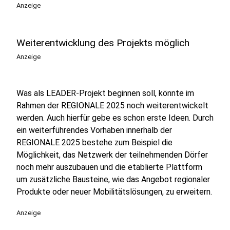
Anzeige
Weiterentwicklung des Projekts möglich
Anzeige
Was als LEADER-Projekt beginnen soll, könnte im
Rahmen der REGIONALE 2025 noch weiterentwickelt
werden. Auch hierfür gebe es schon erste Ideen. Durch
ein weiterführendes Vorhaben innerhalb der
REGIONALE 2025 bestehe zum Beispiel die
Möglichkeit, das Netzwerk der teilnehmenden Dörfer
noch mehr auszubauen und die etablierte Plattform
um zusätzliche Bausteine, wie das Angebot regionaler
Produkte oder neuer Mobilitätslösungen, zu erweitern.
Anzeige