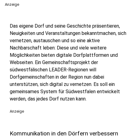
Anzeige
Das eigene Dorf und seine Geschichte präsentieren,
Neuigkeiten und Veranstaltungen bekanntmachen, sich
vernetzen, austauschen und so eine aktive
Nachbarschaft leben: Diese und viele weitere
Möglichkeiten bieten digitale Dorfplattformen und
Webseiten. Ein Gemeinschaftsprojekt der
südwestfälischen LEADER-Regionen will
Dorfgemeinschaften in der Region nun dabei
unterstützen, sich digital zu vernetzen. Es soll ein
gemeinsames System für Südwestfalen entwickelt
werden, das jedes Dorf nutzen kann.
Anzeige
Kommunikation in den Dörfern verbessern