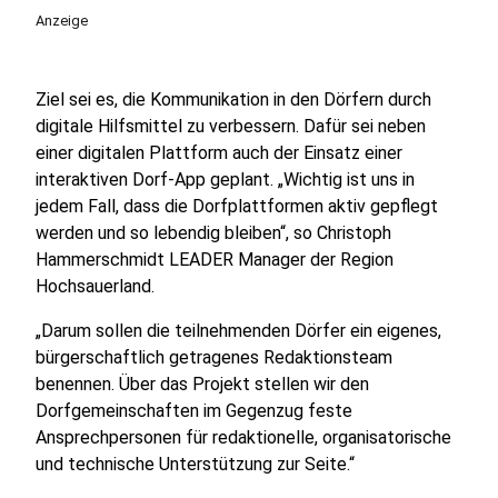
Anzeige
Ziel sei es, die Kommunikation in den Dörfern durch
digitale Hilfsmittel zu verbessern. Dafür sei neben
einer digitalen Plattform auch der Einsatz einer
interaktiven Dorf-App geplant. „Wichtig ist uns in
jedem Fall, dass die Dorfplattformen aktiv gepflegt
werden und so lebendig bleiben“, so Christoph
Hammerschmidt LEADER Manager der Region
Hochsauerland.
„Darum sollen die teilnehmenden Dörfer ein eigenes,
bürgerschaftlich getragenes Redaktionsteam
benennen. Über das Projekt stellen wir den
Dorfgemeinschaften im Gegenzug feste
Ansprechpersonen für redaktionelle, organisatorische
und technische Unterstützung zur Seite.“