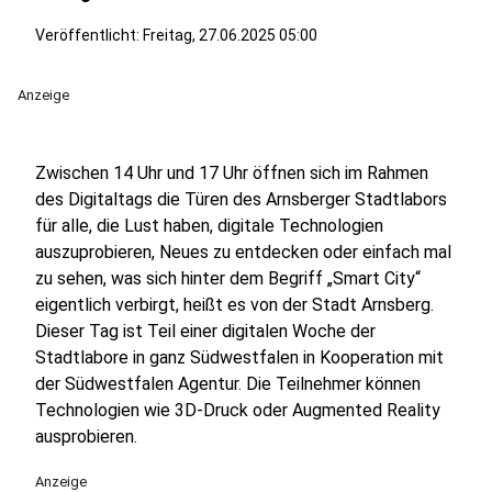
Veröffentlicht:
Freitag, 27.06.2025 05:00
Anzeige
Zwischen 14 Uhr und 17 Uhr öffnen sich im Rahmen
des Digitaltags die Türen des Arnsberger Stadtlabors
für alle, die Lust haben, digitale Technologien
auszuprobieren, Neues zu entdecken oder einfach mal
zu sehen, was sich hinter dem Begriff „Smart City“
eigentlich verbirgt, heißt es von der Stadt Arnsberg.
Dieser Tag ist Teil einer digitalen Woche der
Stadtlabore in ganz Südwestfalen in Kooperation mit
der Südwestfalen Agentur. Die Teilnehmer können
Technologien wie 3D-Druck oder Augmented Reality
ausprobieren.
Anzeige