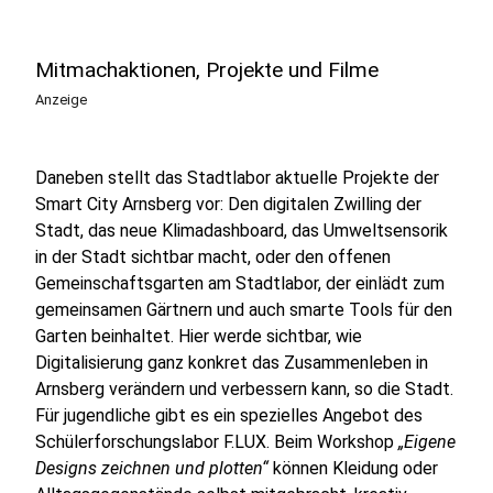
Mitmachaktionen, Projekte und Filme
Anzeige
Daneben stellt das Stadtlabor aktuelle Projekte der
Smart City Arnsberg vor: Den digitalen Zwilling der
Stadt, das neue Klimadashboard, das Umweltsensorik
in der Stadt sichtbar macht, oder den offenen
Gemeinschaftsgarten am Stadtlabor, der einlädt zum
gemeinsamen Gärtnern und auch smarte Tools für den
Garten beinhaltet. Hier werde sichtbar, wie
Digitalisierung ganz konkret das Zusammenleben in
Arnsberg verändern und verbessern kann, so die Stadt.
Für jugendliche gibt es ein spezielles Angebot des
Schülerforschungslabor F.LUX. Beim Workshop
„Eigene
Designs zeichnen und plotten“
können Kleidung oder