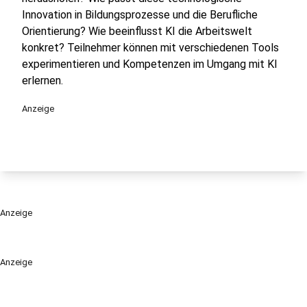
Innovation in Bildungsprozesse und die Berufliche
Orientierung? Wie beeinflusst KI die Arbeitswelt
konkret? Teilnehmer können mit verschiedenen Tools
experimentieren und Kompetenzen im Umgang mit KI
erlernen.
Anzeige
Anzeige
Anzeige