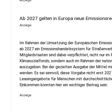
Anzeige
Ab 2027 gelten in Europa neue Emissionsre
Anzeige
Im Rahmen der Umsetzung der Europäischen Emissions
ab 2027 ein Emissionshandelssystem für Straßenver
Mitgliedstaaten sind dabei verpflichtet, nicht nur 
Klimasozialfonds, sondern auch im Rahmen der nation
auszugeben. Bei der gezielten Ausgabe der Mittel m
werden. Es sei sinnvoll, diese Vorgabe nicht erst 2027
Leasingangebote für Menschen mit durchschnittlich
Einkommen könnten hier ein wichtiger Beitrag sein.
Anzeige