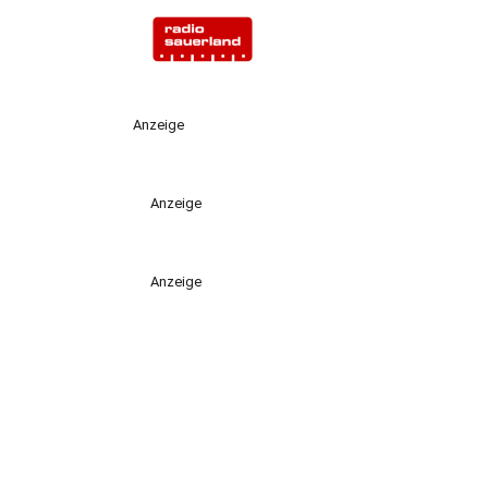
Anzeige
Anzeige
Anzeige