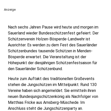
Anzeige
Nach sechs Jahren Pause wird heute und morgen im
Sauerland wieder Bundesschützenfest gefeiert. Der
Schützenverein Holzen-Bösperde-Landwehr ist
Ausrichter. Es werden zu dem Fest des Sauerländer
Schützenbundes tausende Schützen in Menden-
Bösperde erwartet. Die Veranstaltung ist der
Höhepunkt der diesjährigen Schützenfestsaison für
den Sauerländer Schützenbund.
Heute zum Auftakt des traditionellen Großevents
stehen die Jungschützen im Mittelpunkt. Rund 130
Vereine haben sich angemeldet. Sie ermitteln ihren
neuen Bundesjungschützenkönig als Nachfolger von
Matthias Fricke aus Arnsberg-Müschede. Im
Anschluss steht die Jungschützenparty an.