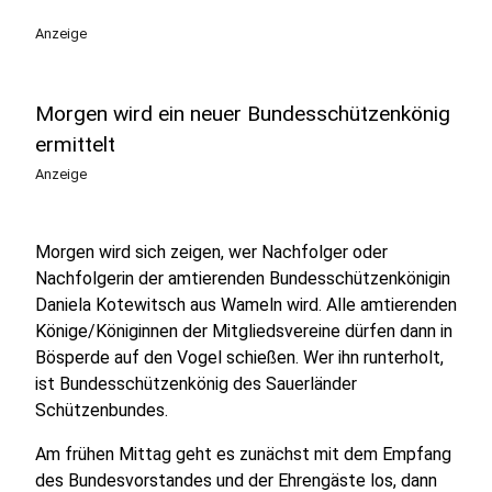
Anzeige
Morgen wird ein neuer Bundesschützenkönig
ermittelt
Anzeige
Morgen wird sich zeigen, wer Nachfolger oder
Nachfolgerin der amtierenden Bundesschützenkönigin
Daniela Kotewitsch aus Wameln wird. Alle amtierenden
Könige/Königinnen der Mitgliedsvereine dürfen dann in
Bösperde auf den Vogel schießen. Wer ihn runterholt,
ist Bundesschützenkönig des Sauerländer
Schützenbundes.
Am frühen Mittag geht es zunächst mit dem Empfang
des Bundesvorstandes und der Ehrengäste los, dann