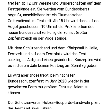
treffen ab 12 Uhr Vereine und Bruderschaften auf dem
Festgelände ein. Sie werden vom Bundesoberst
begrüßt, anschließend ist ein Ökumenischer
Gottesdienst im Festzelt. Ab 15 Uhr wird dann auf den
Vogel geschossen. 19 Uhr ist die Proklamation des
neuen Bundesschützenkönig danach ist Großer
Zapfenstreich an der Vogelstange.
Mit dem Schützenabend und dem Königsball in Halle,
Festzelt und auf dem Festplatz wird das Fest
ausklingen. Aufgrund eines geänderten Konzeptes wird
es in diesem Jahr keinen Festzug am Sonntag geben.
Es wird aber angestrebt, beim nächsten
Bundesschützenfest im Jahr 2028 wieder in der
gewohnten Form mit großem Festzug feiern zu
können.
Der Schützenverein Holzen-Bösperde-Landwehr plant
das Fest seit zwei Jahren.