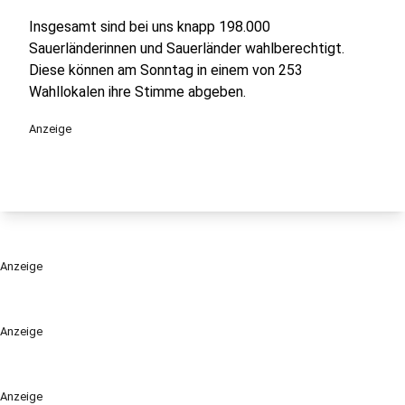
Insgesamt sind bei uns knapp 198.000
Sauerländerinnen und Sauerländer wahlberechtigt.
Diese können am Sonntag in einem von 253
Wahllokalen ihre Stimme abgeben.
Anzeige
Anzeige
Anzeige
Anzeige