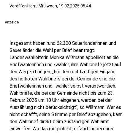
Veröffentlicht:
Mittwoch, 19.02.2025 05:44
Anzeige
Insgesamt haben rund 62.300 Sauerländerinnen und
Sauerländer die Wahl per Brief beantragt.
Landeswahlleiterin Monika Wißmann appelliert an die
Briefwählerinnen und -wähler, ihre Wahlbriefe jetzt auf
den Weg zu bringen. „Für den rechtzeitigen Eingang
des hellroten Wahlbriefs bei der Gemeinde sind die
Briefwählerinnen und -wähler selbst verantwortlich.
Wahlbriefe, die bei der Gemeinde nicht bis zum 23.
Februar 2025 um 18 Uhr eingehen, werden bei der
Auszählung nicht berücksichtigt“, so Wißmann. Wer es
nicht schafft, seine Stimme per Brief abzugeben, kann
den Wahlbrief direkt beim zuständigen Wahlamt
einwerfen. Wo das möglich ist, erfahrt ihr bei eurer