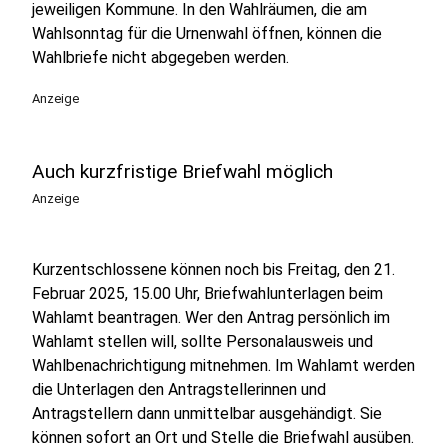
jeweiligen Kommune. In den Wahlräumen, die am
Wahlsonntag für die Urnenwahl öffnen, können die
Wahlbriefe nicht abgegeben werden.
Anzeige
Auch kurzfristige Briefwahl möglich
Anzeige
Kurzentschlossene können noch bis Freitag, den 21.
Februar 2025, 15.00 Uhr, Briefwahlunterlagen beim
Wahlamt beantragen. Wer den Antrag persönlich im
Wahlamt stellen will, sollte Personalausweis und
Wahlbenachrichtigung mitnehmen. Im Wahlamt werden
die Unterlagen den Antragstellerinnen und
Antragstellern dann unmittelbar ausgehändigt. Sie
können sofort an Ort und Stelle die Briefwahl ausüben.