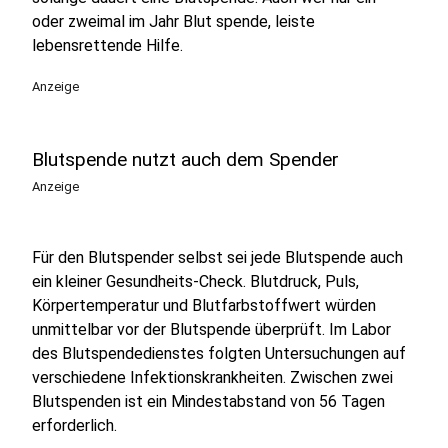
oder zweimal im Jahr Blut spende, leiste
lebensrettende Hilfe.
Anzeige
Blutspende nutzt auch dem Spender
Anzeige
Für den Blutspender selbst sei jede Blutspende auch
ein kleiner Gesundheits-Check. Blutdruck, Puls,
Körpertemperatur und Blutfarbstoffwert würden
unmittelbar vor der Blutspende überprüft. Im Labor
des Blutspendedienstes folgten Untersuchungen auf
verschiedene Infektionskrankheiten. Zwischen zwei
Blutspenden ist ein Mindestabstand von 56 Tagen
erforderlich.