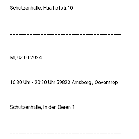
Schützenhalle, Haarhofstr.10
________________________________________
Mi, 03.01.2024
16:30 Uhr - 20:30 Uhr 59823 Arnsberg , Oeventrop
Schützenhalle, In den Oeren 1
________________________________________