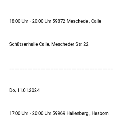
18:00 Uhr - 20:00 Uhr 59872 Meschede , Calle
Schützenhalle Calle, Mescheder Str. 22
________________________________________
Do, 11.01.2024
17:00 Uhr - 20:00 Uhr 59969 Hallenberg , Hesborn