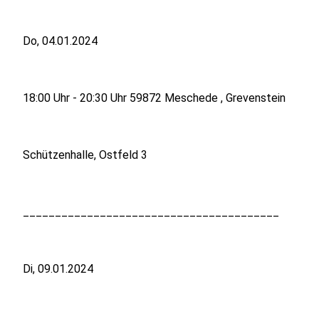
Do, 04.01.2024
18:00 Uhr - 20:30 Uhr 59872 Meschede , Grevenstein
Schützenhalle, Ostfeld 3
________________________________________
Di, 09.01.2024