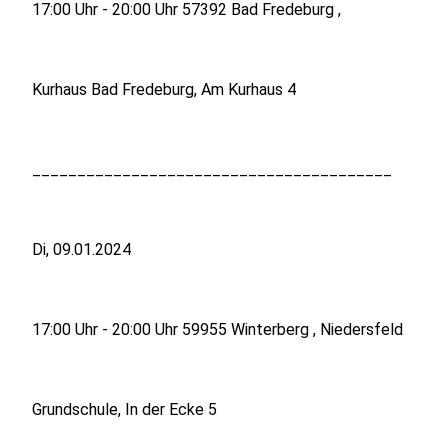
17:00 Uhr - 20:00 Uhr 57392 Bad Fredeburg ,
Kurhaus Bad Fredeburg, Am Kurhaus 4
________________________________________
Di, 09.01.2024
17:00 Uhr - 20:00 Uhr 59955 Winterberg , Niedersfeld
Grundschule, In der Ecke 5