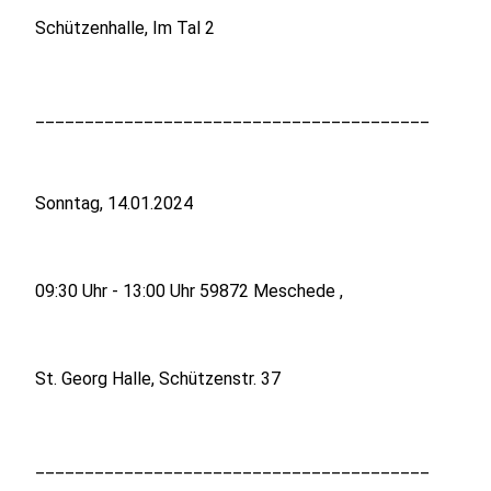
Schützenhalle, Im Tal 2
________________________________________
Sonntag, 14.01.2024
09:30 Uhr - 13:00 Uhr 59872 Meschede ,
St. Georg Halle, Schützenstr. 37
________________________________________