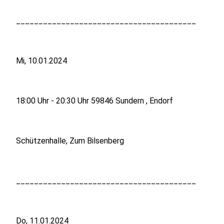
________________________________________
Mi, 10.01.2024
18:00 Uhr - 20:30 Uhr 59846 Sundern , Endorf
Schützenhalle, Zum Bilsenberg
________________________________________
Do, 11.01.2024