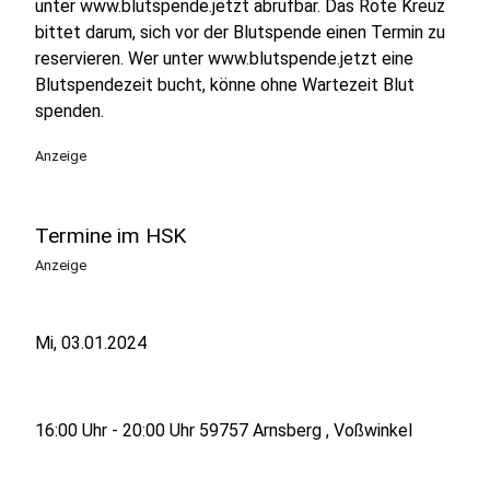
unter www.blutspende.jetzt abrufbar. Das Rote Kreuz
bittet darum, sich vor der Blutspende einen Termin zu
reservieren. Wer unter www.blutspende.jetzt eine
Blutspendezeit bucht, könne ohne Wartezeit Blut
spenden.
Anzeige
Termine im HSK
Anzeige
Mi, 03.01.2024
16:00 Uhr - 20:00 Uhr 59757 Arnsberg , Voßwinkel