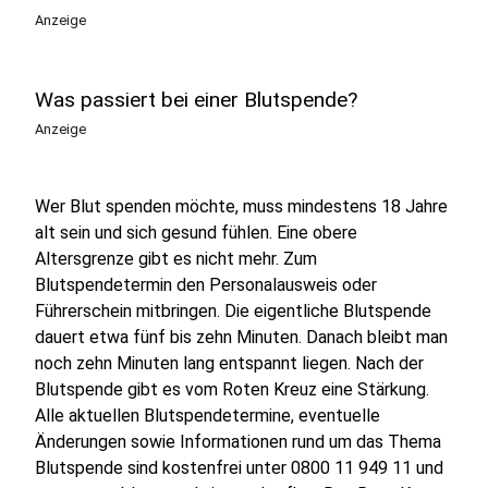
Anzeige
Was passiert bei einer Blutspende?
Anzeige
Wer Blut spenden möchte, muss mindestens 18 Jahre
alt sein und sich gesund fühlen. Eine obere
Altersgrenze gibt es nicht mehr. Zum
Blutspendetermin den Personalausweis oder
Führerschein mitbringen. Die eigentliche Blutspende
dauert etwa fünf bis zehn Minuten. Danach bleibt man
noch zehn Minuten lang entspannt liegen. Nach der
Blutspende gibt es vom Roten Kreuz eine Stärkung.
Alle aktuellen Blutspendetermine, eventuelle
Änderungen sowie Informationen rund um das Thema
Blutspende sind kostenfrei unter 0800 11 949 11 und