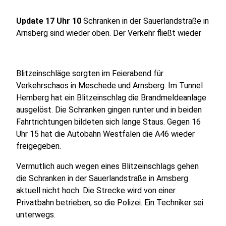
Update 17 Uhr 10
Schranken in der Sauerlandstraße in
Arnsberg sind wieder oben. Der Verkehr fließt wieder
Blitzeinschläge sorgten im Feierabend für
Verkehrschaos in Meschede und Arnsberg: Im Tunnel
Hemberg hat ein Blitzeinschlag die Brandmeldeanlage
ausgelöst. Die Schranken gingen runter und in beiden
Fahrtrichtungen bildeten sich lange Staus. Gegen 16
Uhr 15 hat die Autobahn Westfalen die A46 wieder
freigegeben.
Vermutlich auch wegen eines Blitzeinschlags gehen
die Schranken in der Sauerlandstraße in Arnsberg
aktuell nicht hoch. Die Strecke wird von einer
Privatbahn betrieben, so die Polizei. Ein Techniker sei
unterwegs.