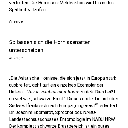
vertreten. Die Hornissen-Meldeaktion wird bis in den
Spätherbst laufen.
Anzeige
So lassen sich die Hornissenarten
unterscheiden
Anzeige
„Die Asiatische Hornisse, die sich jetzt in Europa stark
ausbreitet, geht auf ein einzelnes Exemplar der
Unterart
Vespa velutina nigrithorax
zurück. Dies heißt
so viel wie „schwarze Brust“. Dieses erste Tier ist über
Südwestfrankreich nach Europa „eingereist““, erläutert
Dr. Joachim Eberhardt, Sprecher des NABU-
Landesfachausschusses Entomologie im NABU NRW.
Der komplett schwarze Brustbereich ist ein gutes