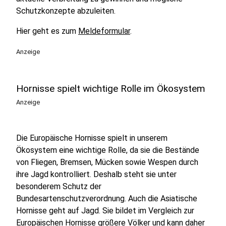
Schutzkonzepte abzuleiten.
Hier geht es zum
Meldeformular
.
Anzeige
Hornisse spielt wichtige Rolle im Ökosystem
Anzeige
Die Europäische Hornisse spielt in unserem
Ökosystem eine wichtige Rolle, da sie die Bestände
von Fliegen, Bremsen, Mücken sowie Wespen durch
ihre Jagd kontrolliert. Deshalb steht sie unter
besonderem Schutz der
Bundesartenschutzverordnung. Auch die Asiatische
Hornisse geht auf Jagd. Sie bildet im Vergleich zur
Europäischen Hornisse größere Völker und kann daher