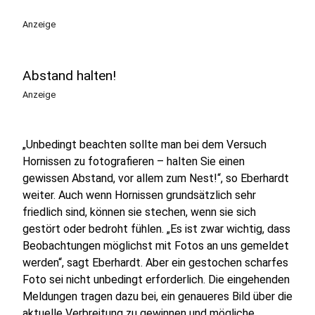
Anzeige
Abstand halten!
Anzeige
„Unbedingt beachten sollte man bei dem Versuch
Hornissen zu fotografieren – halten Sie einen
gewissen Abstand, vor allem zum Nest!“, so Eberhardt
weiter. Auch wenn Hornissen grundsätzlich sehr
friedlich sind, können sie stechen, wenn sie sich
gestört oder bedroht fühlen. „Es ist zwar wichtig, dass
Beobachtungen möglichst mit Fotos an uns gemeldet
werden“, sagt Eberhardt. Aber ein gestochen scharfes
Foto sei nicht unbedingt erforderlich. Die eingehenden
Meldungen tragen dazu bei, ein genaueres Bild über die
aktuelle Verbreitung zu gewinnen und mögliche