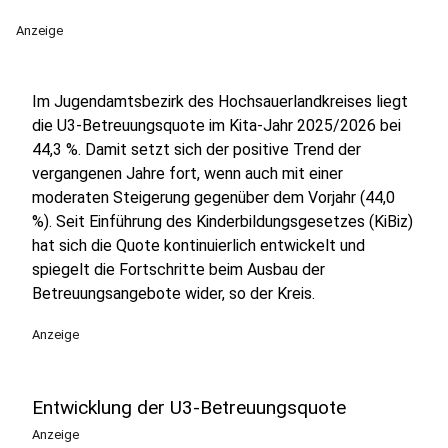
Anzeige
Im Jugendamtsbezirk des Hochsauerlandkreises liegt
die U3-Betreuungsquote im Kita-Jahr 2025/2026 bei
44,3 %. Damit setzt sich der positive Trend der
vergangenen Jahre fort, wenn auch mit einer
moderaten Steigerung gegenüber dem Vorjahr (44,0
%). Seit Einführung des Kinderbildungsgesetzes (KiBiz)
hat sich die Quote kontinuierlich entwickelt und
spiegelt die Fortschritte beim Ausbau der
Betreuungsangebote wider, so der Kreis.
Anzeige
Entwicklung der U3-Betreuungsquote
Anzeige