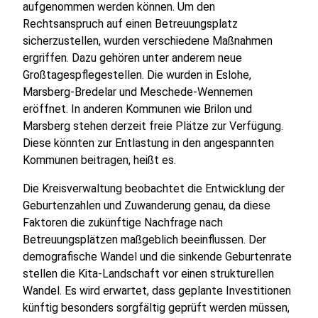
aufgenommen werden können. Um den
Rechtsanspruch auf einen Betreuungsplatz
sicherzustellen, wurden verschiedene Maßnahmen
ergriffen. Dazu gehören unter anderem neue
Großtagespflegestellen. Die wurden in Eslohe,
Marsberg-Bredelar und Meschede-Wennemen
eröffnet. In anderen Kommunen wie Brilon und
Marsberg stehen derzeit freie Plätze zur Verfügung.
Diese könnten zur Entlastung in den angespannten
Kommunen beitragen, heißt es.
Die Kreisverwaltung beobachtet die Entwicklung der
Geburtenzahlen und Zuwanderung genau, da diese
Faktoren die zukünftige Nachfrage nach
Betreuungsplätzen maßgeblich beeinflussen. Der
demografische Wandel und die sinkende Geburtenrate
stellen die Kita-Landschaft vor einen strukturellen
Wandel. Es wird erwartet, dass geplante Investitionen
künftig besonders sorgfältig geprüft werden müssen,