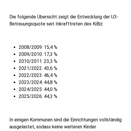
Die folgende Übersicht zeigt die Entwicklung der U3-
Betreuungsquote seit Inkrafttreten des KiBiz:
2008/2009: 15,4 %
2009/2010: 17,3 %
2010/2011: 23,3 %
2021/2022: 43,6 %
2022/2023: 46,4 %
2023/2024: 44,8 %
2024/2025: 44,0 %
2025/2026: 44,3 %
In einigen Kommunen sind die Einrichtungen vollständig
ausgelastet, sodass keine weiteren Kinder