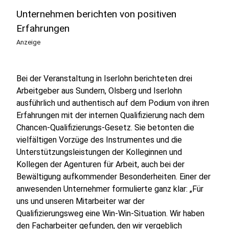
Unternehmen berichten von positiven
Erfahrungen
Anzeige
Bei der Veranstaltung in Iserlohn berichteten drei
Arbeitgeber aus Sundern, Olsberg und Iserlohn
ausführlich und authentisch auf dem Podium von ihren
Erfahrungen mit der internen Qualifizierung nach dem
Chancen-Qualifizierungs-Gesetz. Sie betonten die
vielfältigen Vorzüge des Instrumentes und die
Unterstützungsleistungen der Kolleginnen und
Kollegen der Agenturen für Arbeit, auch bei der
Bewältigung aufkommender Besonderheiten. Einer der
anwesenden Unternehmer formulierte ganz klar: „Für
uns und unseren Mitarbeiter war der
Qualifizierungsweg eine Win-Win-Situation. Wir haben
den Facharbeiter gefunden, den wir vergeblich