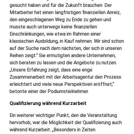
gesucht haben und für die Zukunft brauchen. Der
Mitarbeiter hat einen langfristigen finanziellen Anreiz,
den eingeschlagenen Weg zu Ende zu gehen und
musste auch unterwegs keine finanziellen
Einschränkungen, wie etwa im Rahmen einer
klassischen Ausbildung, in Kauf nehmen. Wir sind schon
auf der Suche nach dem nächsten, der sich in unseren
Reihen zeigt.“ Sie ermutigten andere Unternehmen,
sich beraten zu lassen und die Angebote zu nutzen.
„Unsere Erfahrung zeigt, dass eine enge
Zusammenarbeit mit der Arbeitsagentur den Prozess
erleichtert und viele neue Perspektiven eröffnet,“
betonte einer der Podiumsteilnehmer.
Qualifizierung während Kurzarbeit
Ein weiterer wichtiger Punkt, den die Veranstaltung
hervorhob, war die Möglichkeit der Qualifizierung auch
während Kurzarbeit. „Besonders in Zeiten