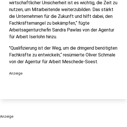
wirtschaftlicher Unsicherheit ist es wichtig, die Zeit zu
nutzen, um Mitarbeitende weiterzubilden. Das stärkt
die Unternehmen für die Zukunft und hilft dabei, den
Fachkräftemangel zu bekämpfen,“ fügte
Arbeitsagenturchefin Sandra Pawlas von der Agentur
für Arbeit Iserlohn hinzu.
"Qualifizierung ist der Weg, um die dringend benötigten
Fachkräfte zu entwickeln,“ resümierte Oliver Schmale
von der Agentur für Arbeit Meschede-Soest.
Anzeige
Anzeige