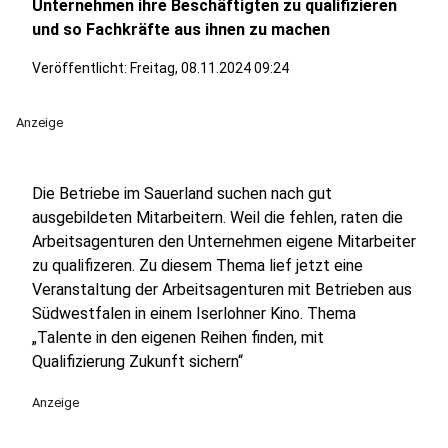
Unternehmen ihre Beschäftigten zu qualifizieren
und so Fachkräfte aus ihnen zu machen
Veröffentlicht:
Freitag, 08.11.2024 09:24
Anzeige
Die Betriebe im Sauerland suchen nach gut
ausgebildeten Mitarbeitern. Weil die fehlen, raten die
Arbeitsagenturen den Unternehmen eigene Mitarbeiter
zu qualifizeren. Zu diesem Thema lief jetzt eine
Veranstaltung der Arbeitsagenturen mit Betrieben aus
Südwestfalen in einem Iserlohner Kino. Thema
„Talente in den eigenen Reihen finden, mit
Qualifizierung Zukunft sichern“
Anzeige