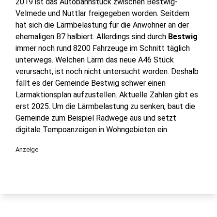
2019 ist das Autobahnstück zwischen Bestwig-
Velmede und Nuttlar freigegeben worden. Seitdem
hat sich die Lärmbelastung für die Anwohner an der
ehemaligen B7 halbiert. Allerdings sind durch
Bestwig
immer noch rund 8200 Fahrzeuge im Schnitt täglich
unterwegs. Welchen Lärm das neue A46 Stück
verursacht, ist noch nicht untersucht worden. Deshalb
fällt es der Gemeinde Bestwig schwer einen
Lärmaktionsplan aufzustellen. Aktuelle Zahlen gibt es
erst 2025. Um die Lärmbelastung zu senken, baut die
Gemeinde zum Beispiel Radwege aus und setzt
digitale Tempoanzeigen in Wohngebieten ein.
Anzeige