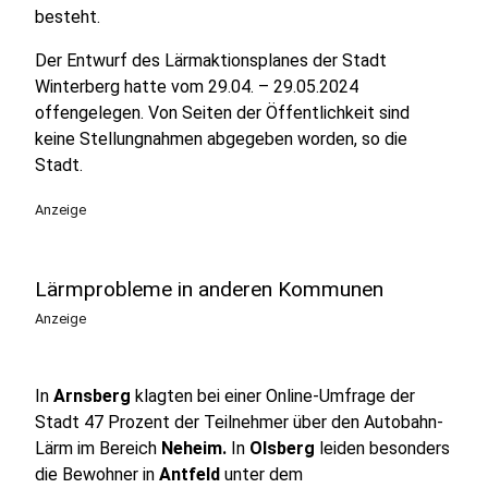
besteht.
Der Entwurf des Lärmaktionsplanes der Stadt
Winterberg hatte vom 29.04. – 29.05.2024
offengelegen. Von Seiten der Öffentlichkeit sind
keine Stellungnahmen abgegeben worden, so die
Stadt.
Anzeige
Lärmprobleme in anderen Kommunen
Anzeige
In
Arnsberg
klagten bei einer Online-Umfrage der
Stadt 47 Prozent der Teilnehmer über den Autobahn-
Lärm im Bereich
Neheim.
In
Olsberg
leiden besonders
die Bewohner in
Antfeld
unter dem