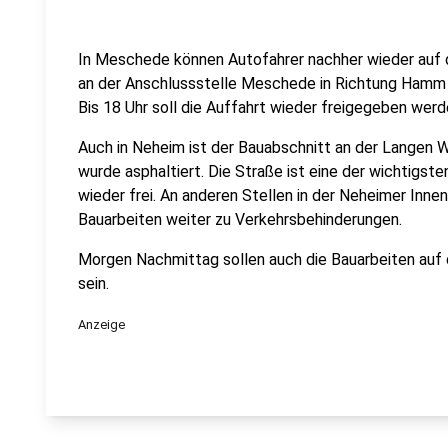
In Meschede können Autofahrer nachher wieder auf d
an der Anschlussstelle Meschede in Richtung Hamm
Bis 18 Uhr soll die Auffahrt wieder freigegeben werd
Auch in Neheim ist der Bauabschnitt an der Langen W
wurde asphaltiert. Die Straße ist eine der wichtigst
wieder frei. An anderen Stellen in der Neheimer Inn
Bauarbeiten weiter zu Verkehrsbehinderungen.
Morgen Nachmittag sollen auch die Bauarbeiten auf 
sein.
Anzeige