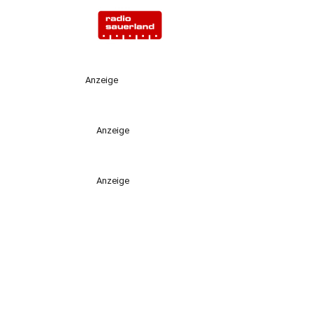
Anzeige
Anzeige
Anzeige