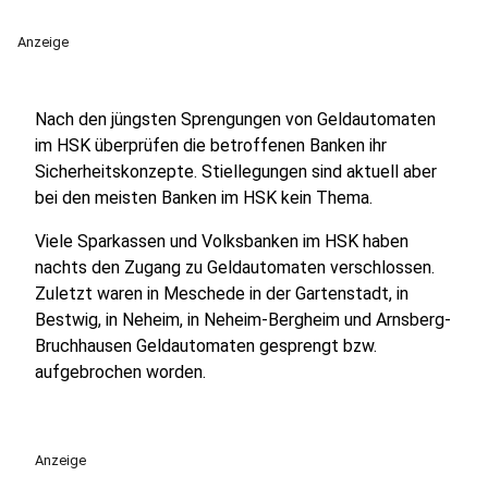
Anzeige
Nach den jüngsten Sprengungen von Geldautomaten
im HSK überprüfen die betroffenen Banken ihr
Sicherheitskonzepte. Stiellegungen sind aktuell aber
bei den meisten Banken im HSK kein Thema.
Viele Sparkassen und Volksbanken im HSK haben
nachts den Zugang zu Geldautomaten verschlossen.
Zuletzt waren in Meschede in der Gartenstadt, in
Bestwig, in Neheim, in Neheim-Bergheim und Arnsberg-
Bruchhausen Geldautomaten gesprengt bzw.
aufgebrochen worden.
Anzeige