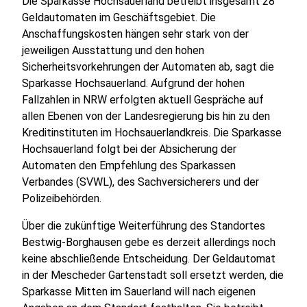
Die Sparkasse Hochsauerland betreibt insgesamt 28
Geldautomaten im Geschäftsgebiet. Die
Anschaffungskosten hängen sehr stark von der
jeweiligen Ausstattung und den hohen
Sicherheitsvorkehrungen der Automaten ab, sagt die
Sparkasse Hochsauerland. Aufgrund der hohen
Fallzahlen in NRW erfolgten aktuell Gespräche auf
allen Ebenen von der Landesregierung bis hin zu den
Kreditinstituten im Hochsauerlandkreis. Die Sparkasse
Hochsauerland folgt bei der Absicherung der
Automaten den Empfehlung des Sparkassen
Verbandes (SVWL), des Sachversicherers und der
Polizeibehörden.
Über die zukünftige Weiterführung des Standortes
Bestwig-Borghausen gebe es derzeit allerdings noch
keine abschließende Entscheidung. Der Geldautomat
in der Mescheder Gartenstadt soll ersetzt werden, die
Sparkasse Mitten im Sauerland will nach eigenen