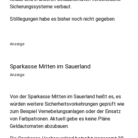
Sicherungssysteme verbaut.
Stilllegungen habe es bisher noch nicht gegeben.
Anzeige
Sparkasse Mitten im Sauerland
Anzeige
Von der Sparkasse Mitten im Sauerland heißt es, es
würden weitere Sicherheitsvorkehrungen geprüft wie
zum Beispiel Vernebelungsanlagen oder der Einsatz
von Farbpatronen. Aktuell gebe es keine Pläne
Geldautomaten abzubauen.