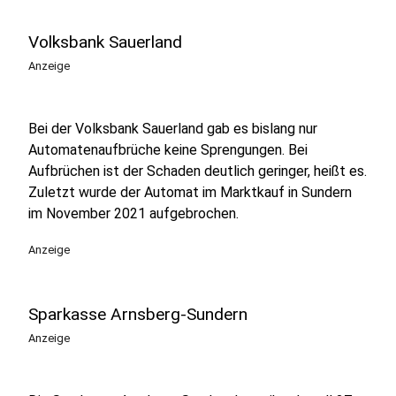
Volksbank Sauerland
Anzeige
Bei der Volksbank Sauerland gab es bislang nur
Automatenaufbrüche keine Sprengungen. Bei
Aufbrüchen ist der Schaden deutlich geringer, heißt es.
Zuletzt wurde der Automat im Marktkauf in Sundern
im November 2021 aufgebrochen.
Anzeige
Sparkasse Arnsberg-Sundern
Anzeige