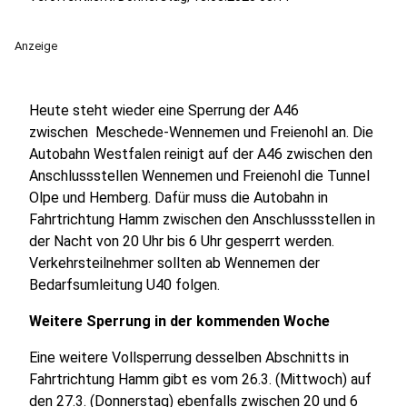
Anzeige
Heute steht wieder eine Sperrung der A46
zwischen Meschede-Wennemen und Freienohl an. Die
Autobahn Westfalen reinigt auf der A46 zwischen den
Anschlussstellen Wennemen und Freienohl die Tunnel
Olpe und Hemberg. Dafür muss die Autobahn in
Fahrtrichtung Hamm zwischen den Anschlussstellen in
der Nacht von 20 Uhr bis 6 Uhr gesperrt werden.
Verkehrsteilnehmer sollten ab Wennemen der
Bedarfsumleitung U40 folgen.
Weitere Sperrung in der kommenden Woche
Eine weitere Vollsperrung desselben Abschnitts in
Fahrtrichtung Hamm gibt es vom 26.3. (Mittwoch) auf
den 27.3. (Donnerstag) ebenfalls zwischen 20 und 6