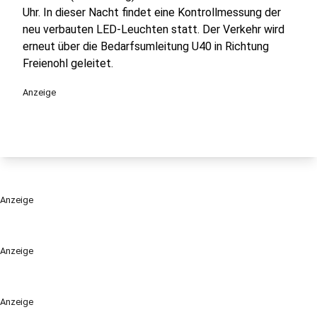
Uhr. In dieser Nacht findet eine Kontrollmessung der
neu verbauten LED-Leuchten statt. Der Verkehr wird
erneut über die Bedarfsumleitung U40 in Richtung
Freienohl geleitet.
Anzeige
Anzeige
Anzeige
Anzeige