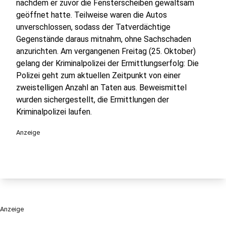
nachdem er zuvor die Fensterscheiben gewaltsam
geöffnet hatte. Teilweise waren die Autos
unverschlossen, sodass der Tatverdächtige
Gegenstände daraus mitnahm, ohne Sachschaden
anzurichten. Am vergangenen Freitag (25. Oktober)
gelang der Kriminalpolizei der Ermittlungserfolg: Die
Polizei geht zum aktuellen Zeitpunkt von einer
zweistelligen Anzahl an Taten aus. Beweismittel
wurden sichergestellt, die Ermittlungen der
Kriminalpolizei laufen.
Anzeige
Anzeige