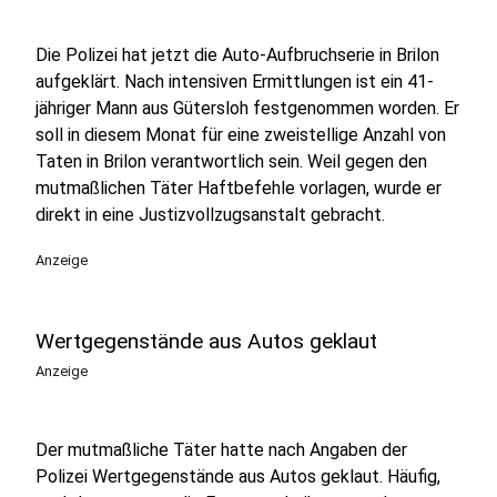
Die Polizei hat jetzt die Auto-Aufbruchserie in Brilon
aufgeklärt. Nach intensiven Ermittlungen ist ein 41-
jähriger Mann aus Gütersloh festgenommen worden. Er
soll in diesem Monat für eine zweistellige Anzahl von
Taten in Brilon verantwortlich sein. Weil gegen den
mutmaßlichen Täter Haftbefehle vorlagen, wurde er
direkt in eine Justizvollzugsanstalt gebracht.
Anzeige
Wertgegenstände aus Autos geklaut
Anzeige
Der mutmaßliche Täter hatte nach Angaben der
Polizei Wertgegenstände aus Autos geklaut. Häufig,