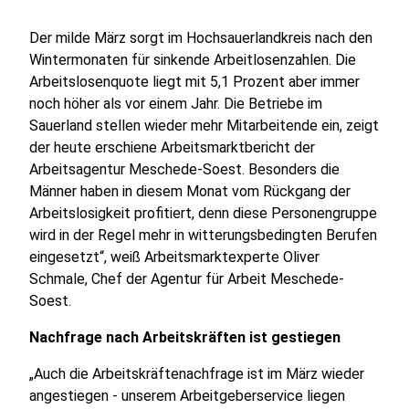
Der milde März sorgt im Hochsauerlandkreis nach den
Wintermonaten für sinkende Arbeitlosenzahlen. Die
Arbeitslosenquote liegt mit 5,1 Prozent aber immer
noch höher als vor einem Jahr. Die Betriebe im
Sauerland stellen wieder mehr Mitarbeitende ein, zeigt
der heute erschiene Arbeitsmarktbericht der
Arbeitsagentur Meschede-Soest. Besonders die
Männer haben in diesem Monat vom Rückgang der
Arbeitslosigkeit profitiert, denn diese Personengruppe
wird in der Regel mehr in witterungsbedingten Berufen
eingesetzt“, weiß Arbeitsmarktexperte Oliver
Schmale, Chef der Agentur für Arbeit Meschede-
Soest.
Nachfrage nach Arbeitskräften ist gestiegen
„Auch die Arbeitskräftenachfrage ist im März wieder
angestiegen - unserem Arbeitgeberservice liegen