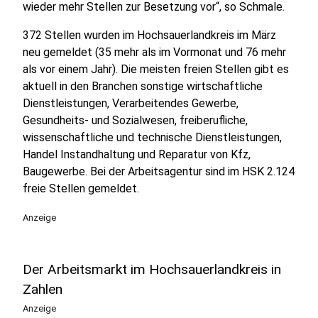
wieder mehr Stellen zur Besetzung vor“, so Schmale.
372 Stellen wurden im Hochsauerlandkreis im März
neu gemeldet (35 mehr als im Vormonat und 76 mehr
als vor einem Jahr). Die meisten freien Stellen gibt es
aktuell in den Branchen sonstige wirtschaftliche
Dienstleistungen, Verarbeitendes Gewerbe,
Gesundheits- und Sozialwesen, freiberufliche,
wissenschaftliche und technische Dienstleistungen,
Handel Instandhaltung und Reparatur von Kfz,
Baugewerbe. Bei der Arbeitsagentur sind im HSK 2.124
freie Stellen gemeldet.
Anzeige
Der Arbeitsmarkt im Hochsauerlandkreis in
Zahlen
Anzeige