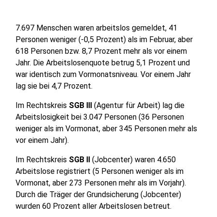
7.697 Menschen waren arbeitslos gemeldet, 41
Personen weniger (-0,5 Prozent) als im Februar, aber
618 Personen bzw. 8,7 Prozent mehr als vor einem
Jahr. Die Arbeitslosenquote betrug 5,1 Prozent und
war identisch zum Vormonatsniveau. Vor einem Jahr
lag sie bei 4,7 Prozent.
Im Rechtskreis
SGB III
(Agentur für Arbeit) lag die
Arbeitslosigkeit bei 3.047 Personen (36 Personen
weniger als im Vormonat, aber 345 Personen mehr als
vor einem Jahr).
Im Rechtskreis
SGB II
(Jobcenter) waren 4.650
Arbeitslose registriert (5 Personen weniger als im
Vormonat, aber 273 Personen mehr als im Vorjahr).
Durch die Träger der Grundsicherung (Jobcenter)
wurden 60 Prozent aller Arbeitslosen betreut.